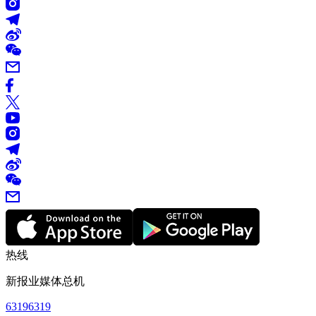
热线
新报业媒体总机
63196319