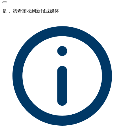
是， 我希望收到新报业媒体