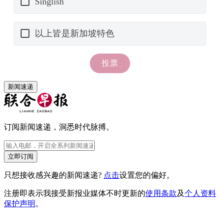
新闻速递
订阅新闻速递，洞悉时代脉搏。
立即订阅
只想接收感兴趣的新闻速递?
点击
设置您的偏好。
注册即表示我接受新报业媒体不时更新的
使用条款
及
个人资料
保护声明
。