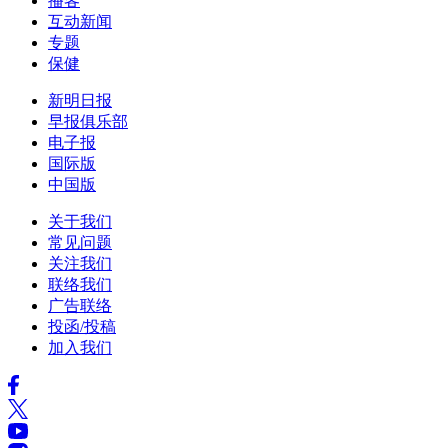
播客
互动新闻
专题
保健
新明日报
早报俱乐部
电子报
国际版
中国版
关于我们
常见问题
关注我们
联络我们
广告联络
投函/投稿
加入我们