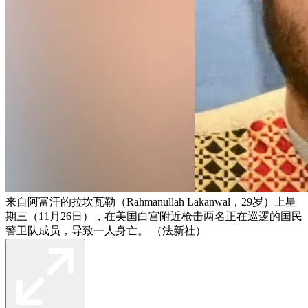
来自阿富汗的拉坎瓦勒（Rahmanullah Lakanwal，29岁）上星
期三（11月26日），在美国白宫附近枪击两名正在巡逻的国民
警卫队成员，导致一人身亡。 （法新社）