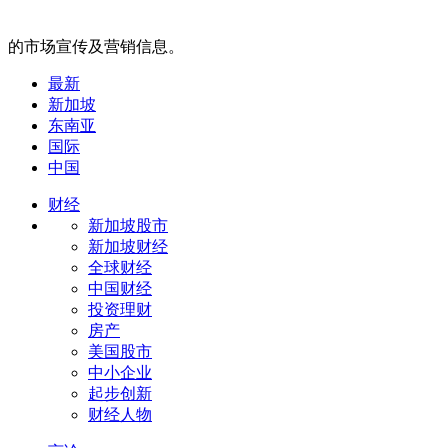
的市场宣传及营销信息。
最新
新加坡
东南亚
国际
中国
财经
新加坡股市
新加坡财经
全球财经
中国财经
投资理财
房产
美国股市
中小企业
起步创新
财经人物