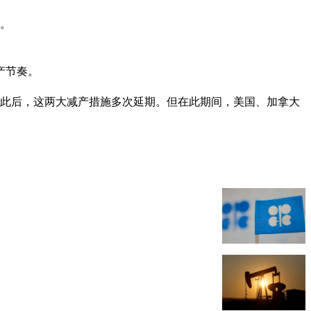
同。
产节奏。
措施。此后，这两大减产措施多次延期。但在此期间，美国、加拿大