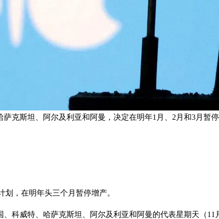
萨克斯坦、阿尔及利亚和阿曼，决定在明年1月、2月和3月暂停
量计划，在明年头三个月暂停增产。
、科威特、哈萨克斯坦、阿尔及利亚和阿曼的代表星期天（11