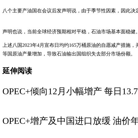
八个主要产油国在会议后发声明说，由于季节性因素，因此决定
声明也说，当前全球经济预期相对平稳，石油市场基本面稳健
上述八国2023年4月宣布日均约165万桶原油的自愿减产措施
等国原油产量增加，导致石油输出国组织失去部分市场份额。
延伸阅读
OPEC+倾向12月小幅增产 每日13.
OPEC+增产及中国进口放缓 油价