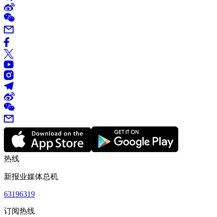
热线
新报业媒体总机
63196319
订阅热线