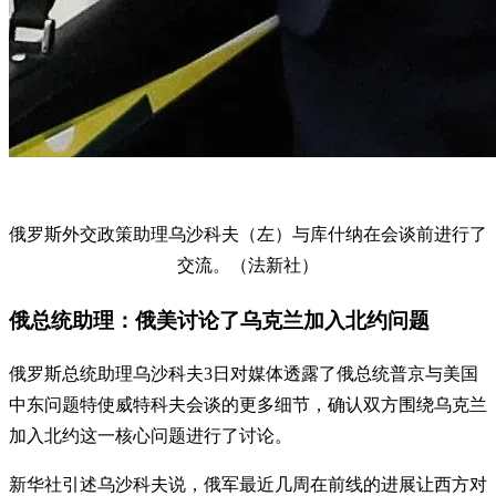
俄罗斯外交政策助理乌沙科夫（左）与库什纳在会谈前进行了
交流。（法新社）
俄总统助理：俄美讨论了乌克兰加入北约问题
俄罗斯总统助理乌沙科夫3日对媒体透露了俄总统普京与美国
中东问题特使威特科夫会谈的更多细节，确认双方围绕乌克兰
加入北约这一核心问题进行了讨论。
新华社引述乌沙科夫说，俄军最近几周在前线的进展让西方对