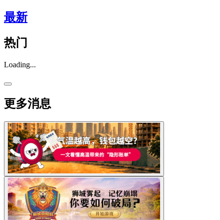
最新
热门
Loading...
更多消息