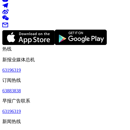
热线
新报业媒体总机
63196319
订阅热线
63883838
早报广告联系
63196319
新闻热线