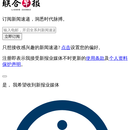
订阅新闻速递，洞悉时代脉搏。
立即订阅
只想接收感兴趣的新闻速递?
点击
设置您的偏好。
注册即表示我接受新报业媒体不时更新的
使用条款
及
个人资料
保护声明
。
是， 我希望收到新报业媒体