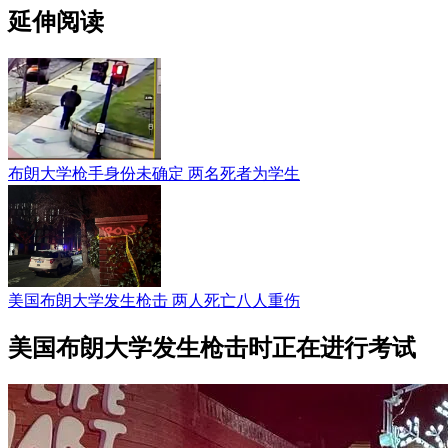
延伸阅读
布朗大学枪手身份未确定 两名死者为学生
美国布朗大学发生枪击 两人死亡八人重伤
美国布朗大学发生枪击时正在进行考试