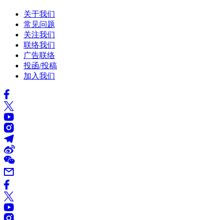
关于我们
常见问题
关注我们
联络我们
广告联络
投函/投稿
加入我们