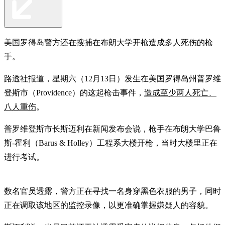
美国罗得岛警方还在搜捕在布朗大学开枪造成多人死伤的枪
手。
路透社报道，星期六（12月13日）发生在美国罗得岛州普罗维
登斯市（Providence）的这起枪击事件，
造成至少两人死亡、
八人重伤
。
普罗维登斯市长斯迈利在新闻发布会说，枪手在布朗大学巴鲁
斯-霍利（Barus & Holley）工程系大楼开枪，当时大楼里正在
进行考试。
数名官员透露，警方正在寻找一名身穿黑色衣服的男子，同时
正在调取该地区的监控录像，以更准确掌握嫌疑人的容貌。