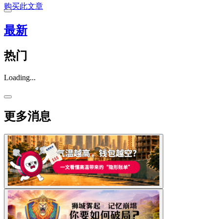
购买此文章
最新
热门
Loading...
更多消息