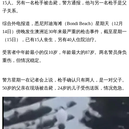
15人。另有一名枪手被击毙，警方通报，他与另一名枪手是父
子关系。
综合外电报道，悉尼邦迪海滩（Bondi Beach）星期天（12月
14日）傍晚发生澳洲近30年来最严重的枪击事件，截至星期一
（15日），已有15人丧生，另有40人住院治疗。
受害者中年龄最小的仅10岁，年龄最大的87岁。两名警员身负
重伤，但情况稳定。
警方星期一在记者会上说，枪手确认只有两人，是一对父子。
50岁的父亲在现场被击毙，24岁的儿子受伤送医，情况危急。