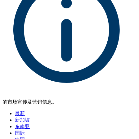
的市场宣传及营销信息。
最新
新加坡
东南亚
国际