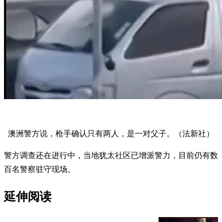
澳洲警方说，枪手确认只有两人，是一对父子。（法新社）
警方调查还在进行中，当地犹太社区已增派警力，目前仍有数
百名警察驻守现场。
延伸阅读