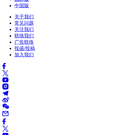
中国版
关于我们
常见问题
关注我们
联络我们
广告联络
投函/投稿
加入我们