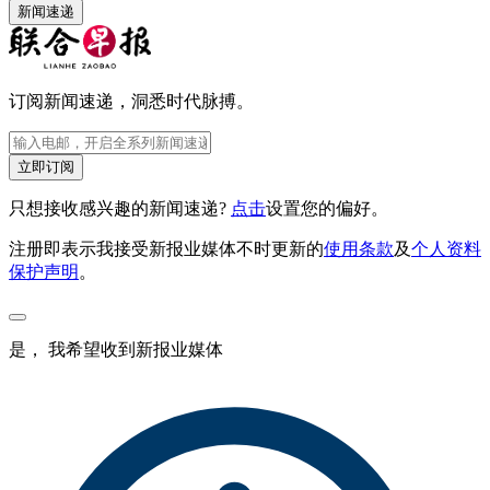
新闻速递
订阅新闻速递，洞悉时代脉搏。
立即订阅
只想接收感兴趣的新闻速递?
点击
设置您的偏好。
注册即表示我接受新报业媒体不时更新的
使用条款
及
个人资料
保护声明
。
是， 我希望收到新报业媒体