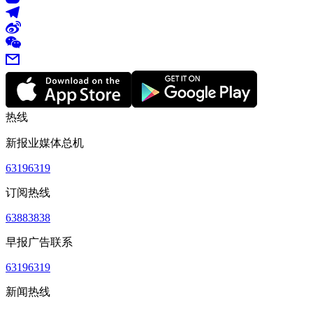
热线
新报业媒体总机
63196319
订阅热线
63883838
早报广告联系
63196319
新闻热线