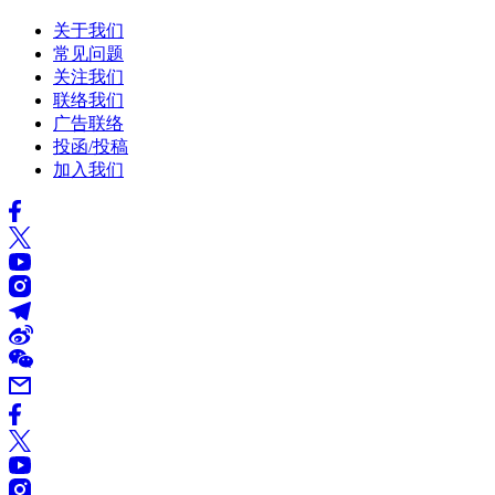
关于我们
常见问题
关注我们
联络我们
广告联络
投函/投稿
加入我们