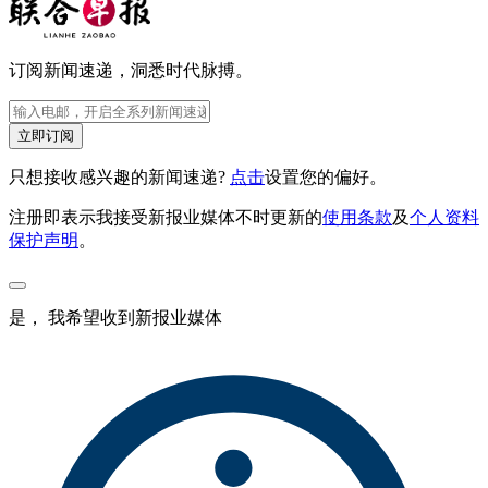
订阅新闻速递，洞悉时代脉搏。
立即订阅
只想接收感兴趣的新闻速递?
点击
设置您的偏好。
注册即表示我接受新报业媒体不时更新的
使用条款
及
个人资料
保护声明
。
是， 我希望收到新报业媒体