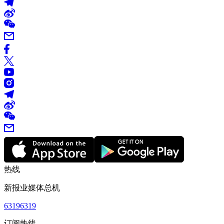
热线
新报业媒体总机
63196319
订阅热线