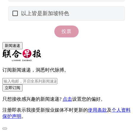
新闻速递
订阅新闻速递，洞悉时代脉搏。
立即订阅
只想接收感兴趣的新闻速递?
点击
设置您的偏好。
注册即表示我接受新报业媒体不时更新的
使用条款
及
个人资料
保护声明
。