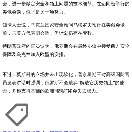
会，进一步敲定安全和领土问题的技术细节。在迈阿密举行的
美俄会谈，似乎是另一项努力。
知情人士说，乌克兰国家安全顾问乌梅罗夫预计在美俄会谈
前，与美方代表团会晤，但计划仍存在变数。
特朗普政府的官员认为，俄罗斯会在最终协议中接受西方安全
保障及乌克兰加入欧盟的安排。
不过，莫斯科的立场并未出现软化，普京星期三对高级国防官
员发表讲话时强调，俄罗斯不会放弃“解放它历史领土”的使
命，并称支持基辅的欧洲“猪猡”终会失去权力。