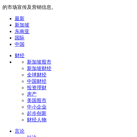
的市场宣传及营销信息。
最新
新加坡
东南亚
国际
中国
财经
新加坡股市
新加坡财经
全球财经
中国财经
投资理财
房产
美国股市
中小企业
起步创新
财经人物
言论