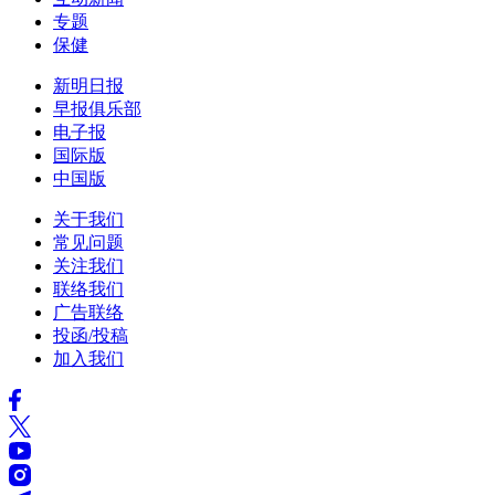
专题
保健
新明日报
早报俱乐部
电子报
国际版
中国版
关于我们
常见问题
关注我们
联络我们
广告联络
投函/投稿
加入我们