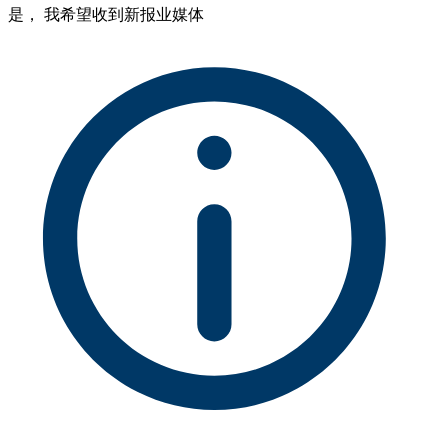
是， 我希望收到新报业媒体