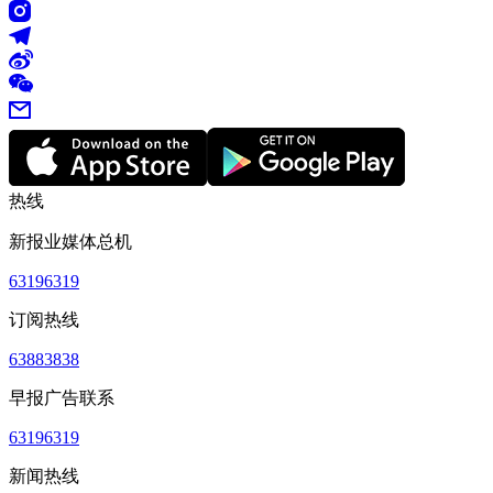
热线
新报业媒体总机
63196319
订阅热线
63883838
早报广告联系
63196319
新闻热线