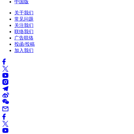
中国版
关于我们
常见问题
关注我们
联络我们
广告联络
投函/投稿
加入我们