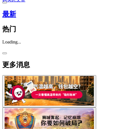
最新
热门
Loading...
更多消息