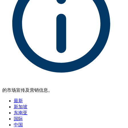
的市场宣传及营销信息。
最新
新加坡
东南亚
国际
中国