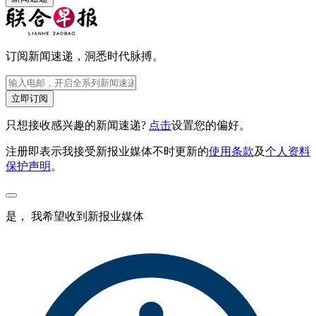
订阅新闻速递，洞悉时代脉搏。
立即订阅
只想接收感兴趣的新闻速递?
点击
设置您的偏好。
注册即表示我接受新报业媒体不时更新的
使用条款
及
个人资料
保护声明
。
是， 我希望收到新报业媒体