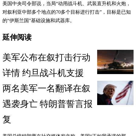
美国中央司令部说，当局“动用战斗机、武装直升机和火炮，
对叙利亚中部多个地点的70多个目标进行打击”，目标是已知
的“伊斯兰国”基础设施和武器库。
延伸阅读
美军公布在叙打击行动
详情 约旦战斗机支援
两名美军一名翻译在叙
遇袭身亡 特朗普誓言报
复