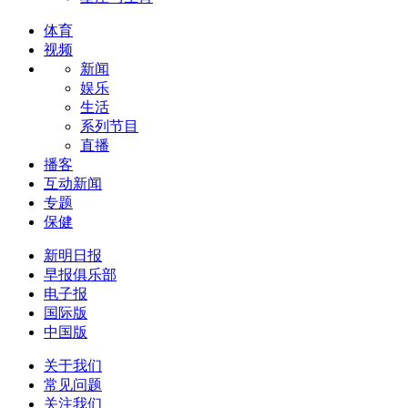
体育
视频
新闻
娱乐
生活
系列节目
直播
播客
互动新闻
专题
保健
新明日报
早报俱乐部
电子报
国际版
中国版
关于我们
常见问题
关注我们