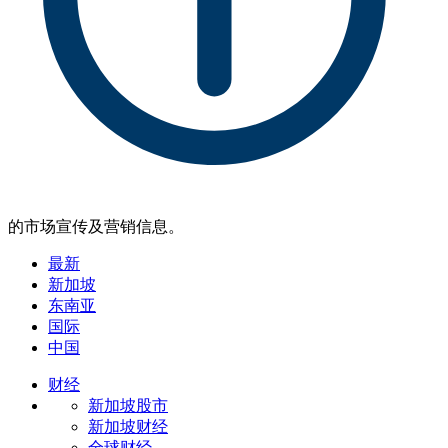
的市场宣传及营销信息。
最新
新加坡
东南亚
国际
中国
财经
新加坡股市
新加坡财经
全球财经