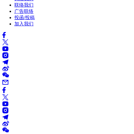
联络我们
广告联络
投函/投稿
加入我们