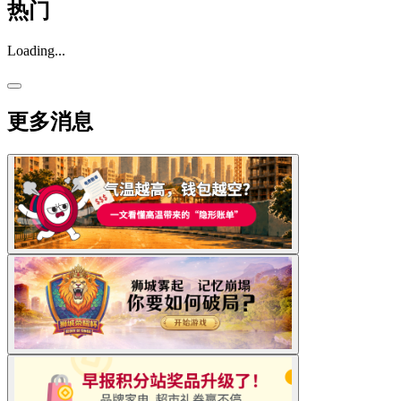
热门
Loading...
更多消息