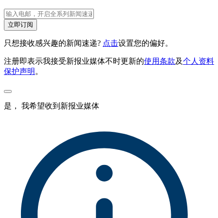
立即订阅
只想接收感兴趣的新闻速递?
点击
设置您的偏好。
注册即表示我接受新报业媒体不时更新的
使用条款
及
个人资料
保护声明
。
是， 我希望收到新报业媒体