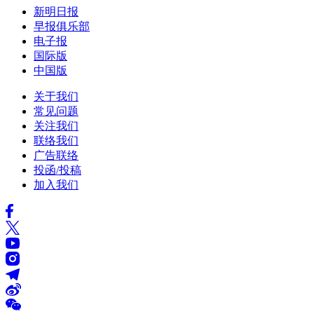
新明日报
早报俱乐部
电子报
国际版
中国版
关于我们
常见问题
关注我们
联络我们
广告联络
投函/投稿
加入我们