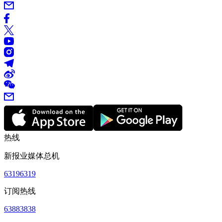
热线
新报业媒体总机
63196319
订阅热线
63883838