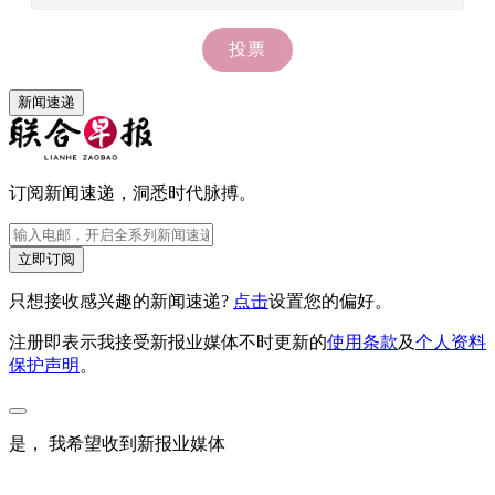
新闻速递
订阅新闻速递，洞悉时代脉搏。
立即订阅
只想接收感兴趣的新闻速递?
点击
设置您的偏好。
注册即表示我接受新报业媒体不时更新的
使用条款
及
个人资料
保护声明
。
是， 我希望收到新报业媒体