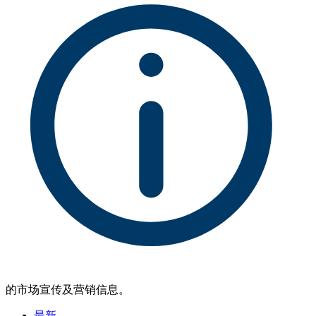
的市场宣传及营销信息。
最新