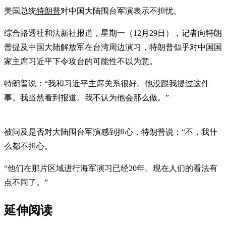
美国总统
特朗普
对中国大陆围台军演表示不担忧。
综合路透社和法新社报道，星期一（12月29日），记者向特朗
普提及中国大陆解放军在台湾周边演习，特朗普似乎对中国国
家主席习近平下令攻台的可能性不以为意。
特朗普说：“我和习近平主席关系很好。他没跟我提过这件
事。我当然看到报道。我不认为他会那么做。”
被问及是否对大陆围台军演感到担心，特朗普说：“不，我什
么都不担心。
“他们在那片区域进行海军演习已经20年。现在人们的看法有
点不同了。”
延伸阅读