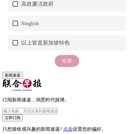
新闻速递
订阅新闻速递，洞悉时代脉搏。
立即订阅
只想接收感兴趣的新闻速递?
点击
设置您的偏好。