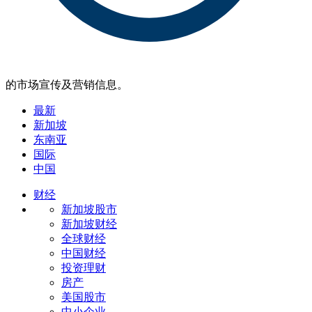
的市场宣传及营销信息。
最新
新加坡
东南亚
国际
中国
财经
新加坡股市
新加坡财经
全球财经
中国财经
投资理财
房产
美国股市
中小企业