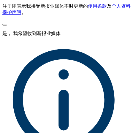
注册即表示我接受新报业媒体不时更新的
使用条款
及
个人资料
保护声明
。
是， 我希望收到新报业媒体