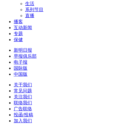
生活
系列节目
直播
播客
互动新闻
专题
保健
新明日报
早报俱乐部
电子报
国际版
中国版
关于我们
常见问题
关注我们
联络我们
广告联络
投函/投稿
加入我们