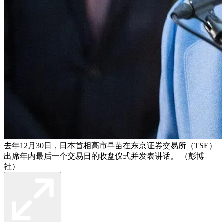
去年12月30日，日本首相高市早苗在东京证券交易所（TSE）
出席年内最后一个交易日的收盘仪式并发表讲话。 （彭博
社）