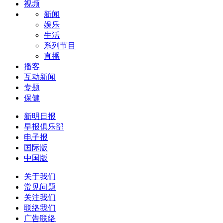
视频
新闻
娱乐
生活
系列节目
直播
播客
互动新闻
专题
保健
新明日报
早报俱乐部
电子报
国际版
中国版
关于我们
常见问题
关注我们
联络我们
广告联络