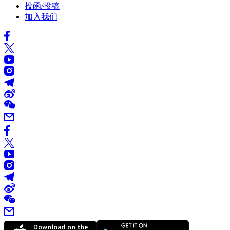
投函/投稿
加入我们