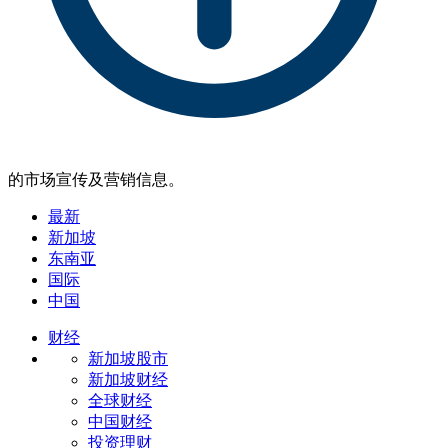
的市场宣传及营销信息。
最新
新加坡
东南亚
国际
中国
财经
新加坡股市
新加坡财经
全球财经
中国财经
投资理财