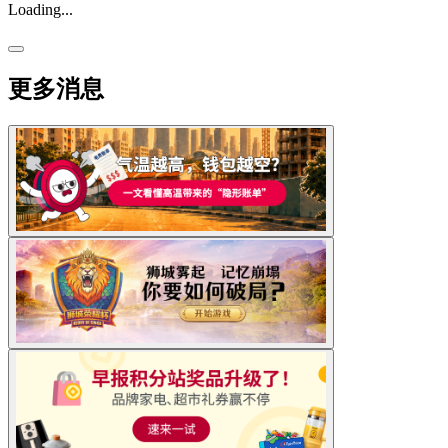
Loading...
更多消息