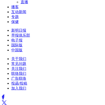
直播
播客
互动新闻
专题
保健
新明日报
早报俱乐部
电子报
国际版
中国版
关于我们
常见问题
关注我们
联络我们
广告联络
投函/投稿
加入我们