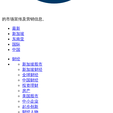
的市场宣传及营销信息。
最新
新加坡
东南亚
国际
中国
财经
新加坡股市
新加坡财经
全球财经
中国财经
投资理财
房产
美国股市
中小企业
起步创新
财经人物