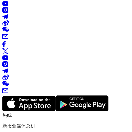
热线
新报业媒体总机