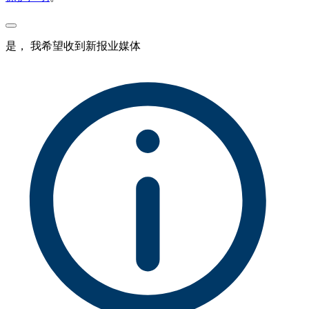
是， 我希望收到新报业媒体