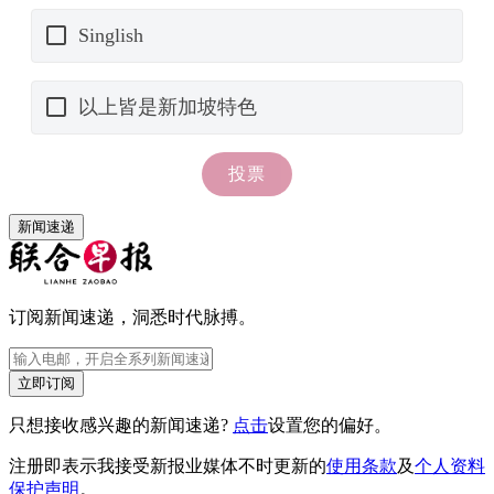
新闻速递
订阅新闻速递，洞悉时代脉搏。
立即订阅
只想接收感兴趣的新闻速递?
点击
设置您的偏好。
注册即表示我接受新报业媒体不时更新的
使用条款
及
个人资料
保护声明
。