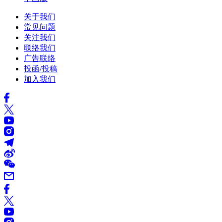
关于我们
常见问题
关注我们
联络我们
广告联络
投函/投稿
加入我们