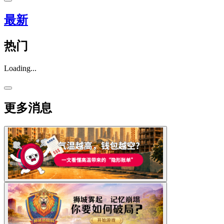
最新
热门
Loading...
更多消息