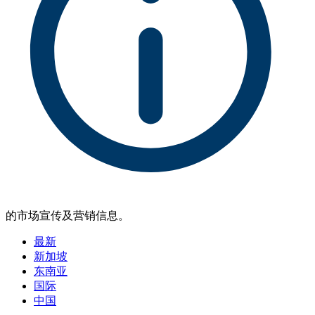
的市场宣传及营销信息。
最新
新加坡
东南亚
国际
中国