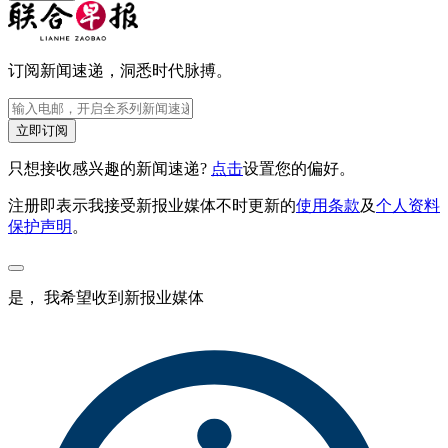
订阅新闻速递，洞悉时代脉搏。
立即订阅
只想接收感兴趣的新闻速递?
点击
设置您的偏好。
注册即表示我接受新报业媒体不时更新的
使用条款
及
个人资料
保护声明
。
是， 我希望收到新报业媒体