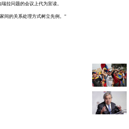
内瑞拉问题的会议上代为宣读。
家间的关系处理方式树立先例。”