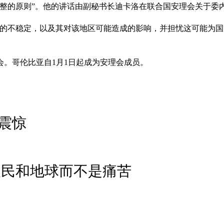
完整的原则”。他的讲话由副秘书长迪卡洛在联合国安理会关于委
剧的不稳定，以及其对该地区可能造成的影响，并担忧这可能为国
。哥伦比亚自1月1日起成为安理会成员。
震惊
人民和地球而不是痛苦