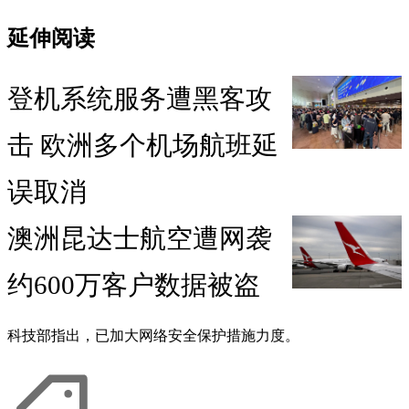
延伸阅读
登机系统服务遭黑客攻
击 欧洲多个机场航班延
误取消
澳洲昆达士航空遭网袭
约600万客户数据被盗
科技部指出，已加大网络安全保护措施力度。