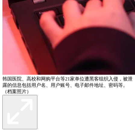
韩国医院、高校和网购平台等21家单位遭黑客组织入侵，被泄
露的信息包括用户名、用户账号、电子邮件地址、密码等。
（档案照片）