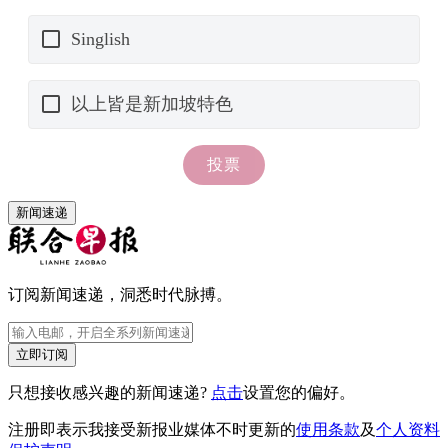
新闻速递
订阅新闻速递，洞悉时代脉搏。
立即订阅
只想接收感兴趣的新闻速递?
点击
设置您的偏好。
注册即表示我接受新报业媒体不时更新的
使用条款
及
个人资料