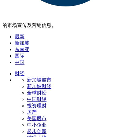
的市场宣传及营销信息。
最新
新加坡
东南亚
国际
中国
财经
新加坡股市
新加坡财经
全球财经
中国财经
投资理财
房产
美国股市
中小企业
起步创新