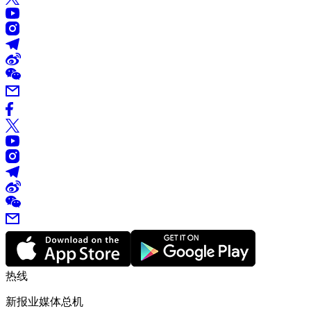
热线
新报业媒体总机