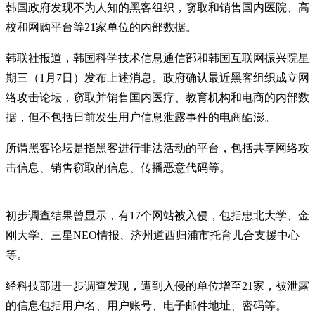
韩国政府发现不为人知的黑客组织，窃取和销售国内医院、高
校和网购平台等21家单位的内部数据。
韩联社报道，韩国科学技术信息通信部和韩国互联网振兴院星
期三（1月7日）发布上述消息。政府确认最近黑客组织成立网
络攻击论坛，窃取并销售国内医疗、教育机构和电商的内部数
据，但不包括日前发生用户信息泄露事件的电商酷澎。
所谓黑客论坛是指黑客进行非法活动的平台，包括共享网络攻
击信息、销售窃取的信息、传播恶意代码等。
初步调查结果曾显示，有17个网站被入侵，包括忠北大学、金
刚大学、三星NEO情报、济州道西归浦市托育儿合支援中心
等。
经科技部进一步调查发现，遭到入侵的单位增至21家，被泄露
的信息包括用户名、用户账号、电子邮件地址、密码等。