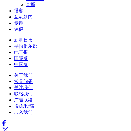
直播
播客
互动新闻
专题
保健
新明日报
早报俱乐部
电子报
国际版
中国版
关于我们
常见问题
关注我们
联络我们
广告联络
投函/投稿
加入我们