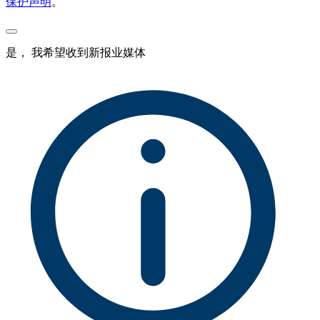
保护声明
。
是， 我希望收到新报业媒体