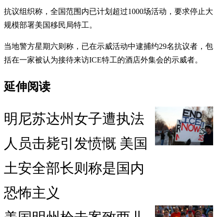
抗议组织称，全国范围内已计划超过1000场活动，要求停止大
规模部署美国移民局特工。
当地警方星期六则称，已在示威活动中逮捕约29名抗议者，包
括在一家被认为接待来访ICE特工的酒店外集会的示威者。
延伸阅读
明尼苏达州女子遭执法
人员击毙引发愤慨 美国
土安全部长则称是国内
恐怖主义