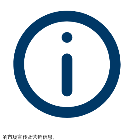
的市场宣传及营销信息。