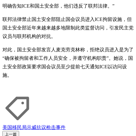
明确告知ICE和国土安全部，他们违反了联邦法律。”
联邦法律禁止国土安全部阻止国会议员进入ICE拘留设施，但
国土安全部近年来越来越多地限制此类监督访问，引发民主党
议员与联邦机构的对抗。
对此，国土安全部发言人麦克劳克林称，拒绝议员进入是为了
“确保被拘留者和工作人员安全，并遵守机构职责”。她说，国
土安全部政策要求国会议员至少提前七天通知ICE以访问设
施。
美国
移民局
示威
抗议
枪击事件
上一篇