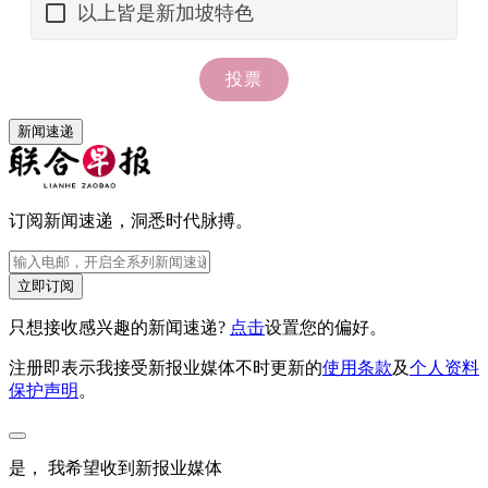
新闻速递
订阅新闻速递，洞悉时代脉搏。
立即订阅
只想接收感兴趣的新闻速递?
点击
设置您的偏好。
注册即表示我接受新报业媒体不时更新的
使用条款
及
个人资料
保护声明
。
是， 我希望收到新报业媒体