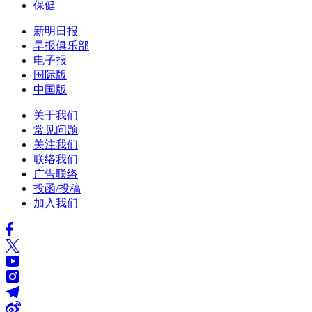
保健
新明日报
早报俱乐部
电子报
国际版
中国版
关于我们
常见问题
关注我们
联络我们
广告联络
投函/投稿
加入我们