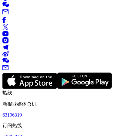
热线
新报业媒体总机
63196319
订阅热线