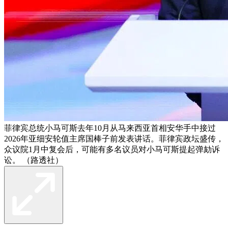
菲律宾总统小马可斯去年10月从马来西亚首相安华手中接过
2026年亚细安轮值主席国棒子前发表讲话。菲律宾政坛盛传，
众议院1月中复会后，可能有多名议员对小马可斯提起弹劾诉
讼。 （路透社）