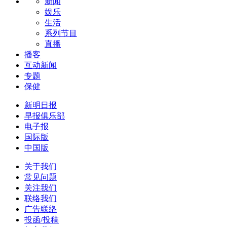
新闻
娱乐
生活
系列节目
直播
播客
互动新闻
专题
保健
新明日报
早报俱乐部
电子报
国际版
中国版
关于我们
常见问题
关注我们
联络我们
广告联络
投函/投稿