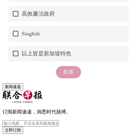
新闻速递
订阅新闻速递，洞悉时代脉搏。
立即订阅