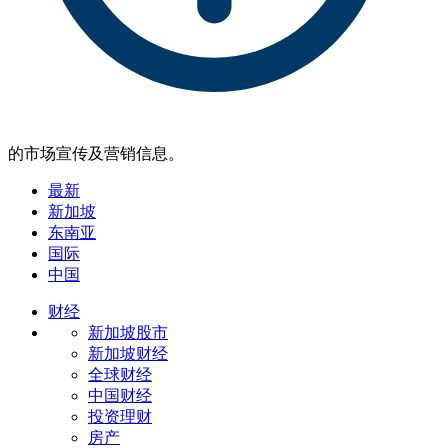
的市场宣传及营销信息。
最新
新加坡
东南亚
国际
中国
财经
新加坡股市
新加坡财经
全球财经
中国财经
投资理财
房产