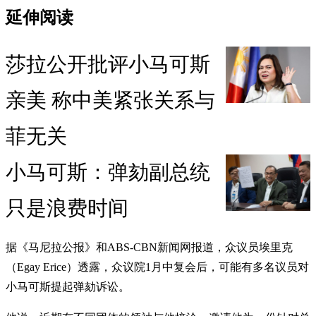
延伸阅读
莎拉公开批评小马可斯
亲美 称中美紧张关系与
菲无关
小马可斯：弹劾副总统
只是浪费时间
据《马尼拉公报》和ABS-CBN新闻网报道，众议员埃里克
（Egay Erice）透露，众议院1月中复会后，可能有多名议员对
小马可斯提起弹劾诉讼。