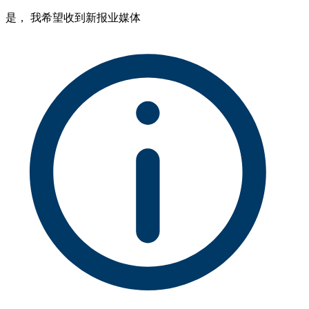
是， 我希望收到新报业媒体