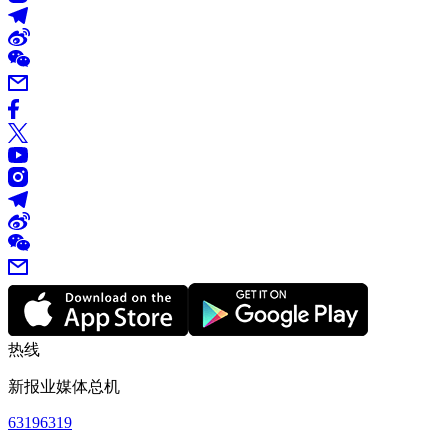
热线
新报业媒体总机
63196319