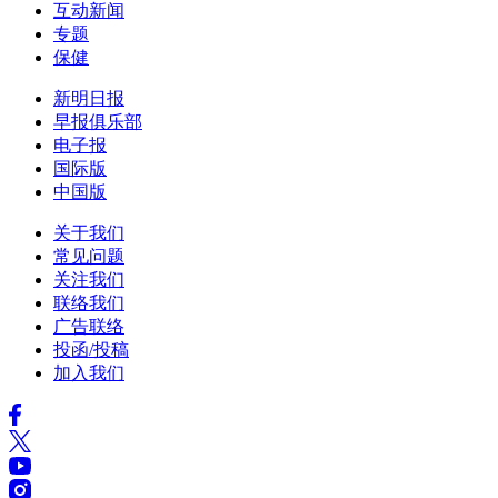
互动新闻
专题
保健
新明日报
早报俱乐部
电子报
国际版
中国版
关于我们
常见问题
关注我们
联络我们
广告联络
投函/投稿
加入我们