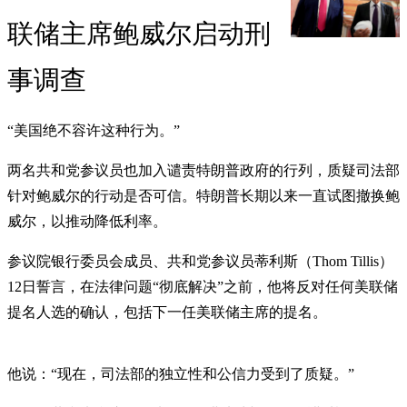
联储主席鲍威尔启动刑
事调查
“美国绝不容许这种行为。”
两名共和党参议员也加入谴责特朗普政府的行列，质疑司法部
针对鲍威尔的行动是否可信。特朗普长期以来一直试图撤换鲍
威尔，以推动降低利率。
参议院银行委员会成员、共和党参议员蒂利斯（Thom Tillis）
12日誓言，在法律问题“彻底解决”之前，他将反对任何美联储
提名人选的确认，包括下一任美联储主席的提名。
他说：“现在，司法部的独立性和公信力受到了质疑。”