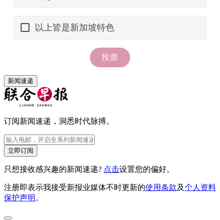
新闻速递
订阅新闻速递，洞悉时代脉搏。
立即订阅
只想接收感兴趣的新闻速递?
点击
设置您的偏好。
注册即表示我接受新报业媒体不时更新的
使用条款
及
个人资料
保护声明
。