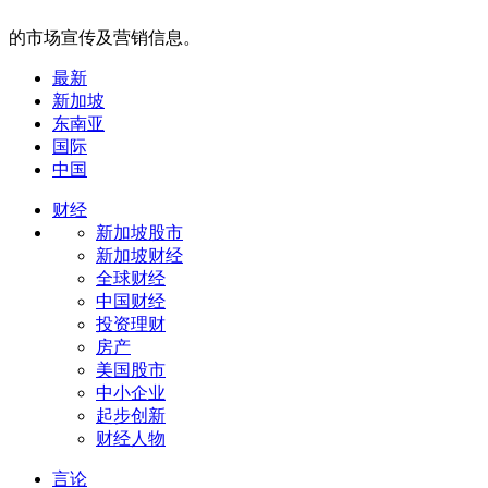
的市场宣传及营销信息。
最新
新加坡
东南亚
国际
中国
财经
新加坡股市
新加坡财经
全球财经
中国财经
投资理财
房产
美国股市
中小企业
起步创新
财经人物
言论