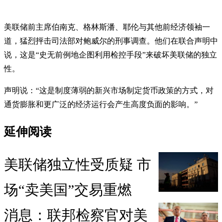
美联储前主席伯南克、格林斯潘、耶伦与其他前经济领袖一
道，猛烈抨击司法部对鲍威尔的刑事调查。他们在联合声明中
说，这是“史无前例地企图利用检控手段”来破坏美联储的独立
性。
声明说：“这是制度薄弱的新兴市场制定货币政策的方式，对
通货膨胀和更广泛的经济运行会产生高度负面的影响。”
延伸阅读
美联储独立性受质疑 市
场“卖美国”交易重燃
消息：联邦检察官对美