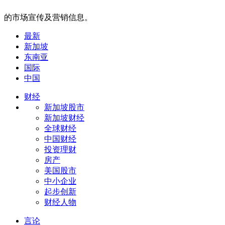
的市场宣传及营销信息。
最新
新加坡
东南亚
国际
中国
财经
新加坡股市
新加坡财经
全球财经
中国财经
投资理财
房产
美国股市
中小企业
起步创新
财经人物
言论