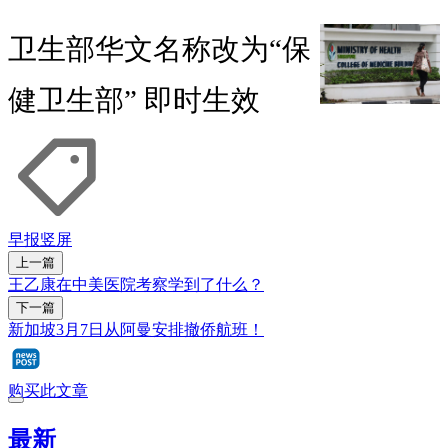
卫生部华文名称改为“保
健卫生部” 即时生效
早报竖屏
上一篇
王乙康在中美医院考察学到了什么？
下一篇
新加坡3月7日从阿曼安排撤侨航班！
购买此文章
最新