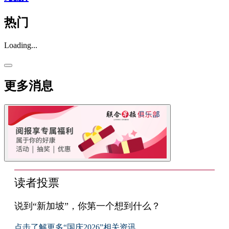
热门
Loading...
更多消息