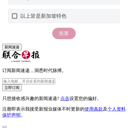
新闻速递
订阅新闻速递，洞悉时代脉搏。
立即订阅
只想接收感兴趣的新闻速递?
点击
设置您的偏好。
注册即表示我接受新报业媒体不时更新的
使用条款
及
个人资料
保护声明
。