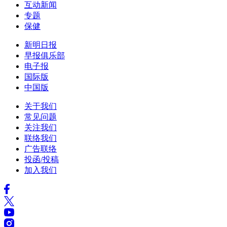
互动新闻
专题
保健
新明日报
早报俱乐部
电子报
国际版
中国版
关于我们
常见问题
关注我们
联络我们
广告联络
投函/投稿
加入我们