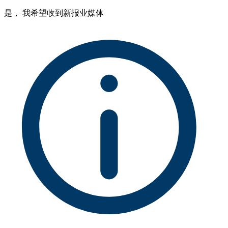
是， 我希望收到新报业媒体