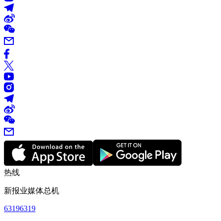
热线
新报业媒体总机
63196319