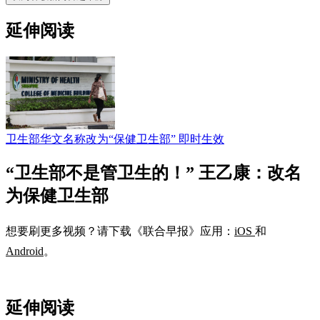
延伸阅读
卫生部华文名称改为“保健卫生部” 即时生效
“卫生部不是管卫生的！” 王乙康：改名
为保健卫生部
想要刷更多视频？请下载《联合早报》应用：
iOS
和
Android
。
延伸阅读