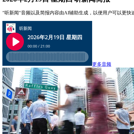
"听新闻"音频以及简报内容由AI辅助生成，以便用户可以更快
更多音频