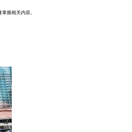
速掌握相关内容。