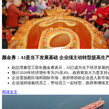
颜金勇：AI是当下发展基础 企业须主动转型提高生
副总理兼贸工部长颜金勇表示，AI已成为当下经济发展
预计2026年经济增长率为2%至4%，政府将加大力度支持
企业需放眼区域和国际市场，政府将协助企业进入新市场
企业须持续栽培员工，带动员工一起转型，政府将继续支
阅读全文