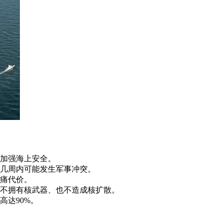
加强海上安全。
几周内可能发生军事冲突。
痛代价。
不拥有核武器、也不造成核扩散。
高达90%。