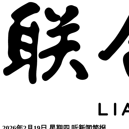
2026年2月19日 星期四
听新闻简报