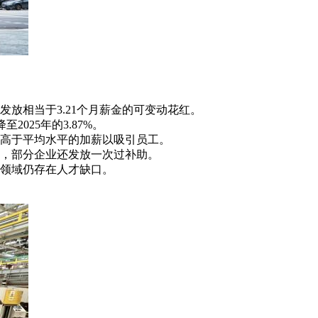
发放相当于3.21个月薪金的可变动花红。
至2025年的3.87%。
高于平均水平的加薪以吸引员工。
，部分企业还发放一次过补助。
领域仍存在人才缺口。