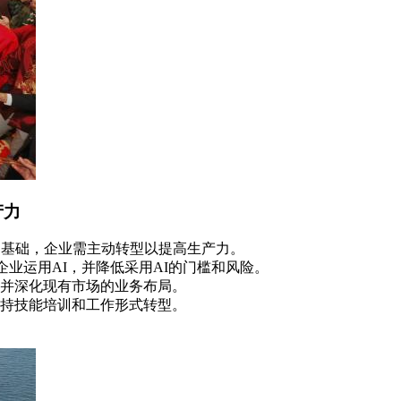
产力
的基础，企业需主动转型以提高生产力。
企业运用AI，并降低采用AI的门槛和风险。
并深化现有市场的业务布局。
持技能培训和工作形式转型。