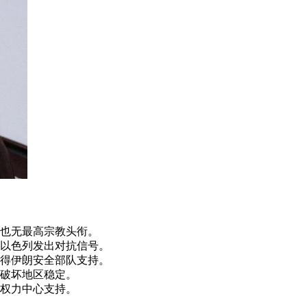
？
也无最高宗教头衔。
以色列发出对抗信号。
得伊朗安全部队支持。
破坏地区稳定。
权力中心支持。