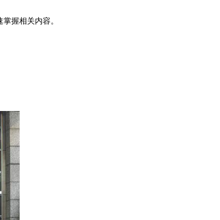
速掌握相关内容。