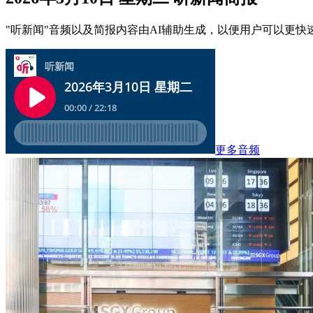
"听新闻"音频以及简报内容由AI辅助生成，以便用户可以更快
更多音频