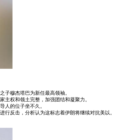
之子穆杰塔巴为新任最高领袖。
家主权和领土完整，加强团结和凝聚力。
导人的位子坐不久。
进行反击，分析认为这标志着伊朗将继续对抗美以。