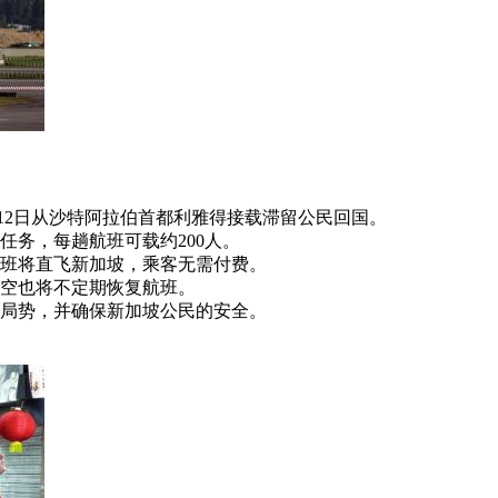
和12日从沙特阿拉伯首都利雅得接载滞留公民回国。
任务，每趟航班可载约200人。
班将直飞新加坡，乘客无需付费。
空也将不定期恢复航班。
局势，并确保新加坡公民的安全。