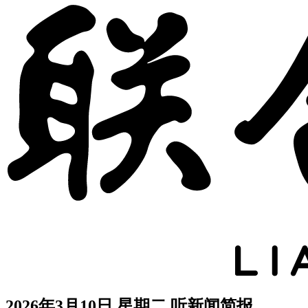
2026年3月10日 星期二
听新闻简报