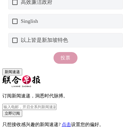
新闻速递
订阅新闻速递，洞悉时代脉搏。
立即订阅
只想接收感兴趣的新闻速递?
点击
设置您的偏好。