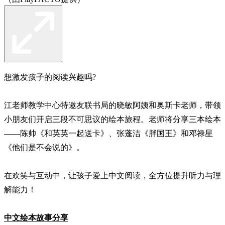
想激发孩子的阅读兴趣吗?
江老师教学中心特邀友联书局的晓敏阿姨和奥斯卡老师，带领
小朋友们开启三段不可思议的绘本旅程。老师将分享三本绘本
——陈帅《和英英一起送卡》、张蓬洁《胖国王》和邓禄星
《他们是不会说的》。
在欢笑与互动中，让孩子爱上中文阅读，全方位提升听力与理
解能力！
中文绘本故事分享