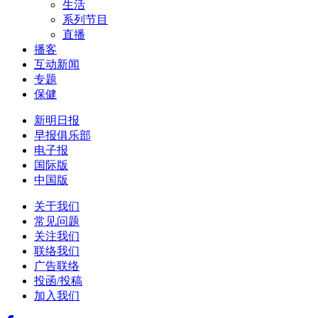
生活
系列节目
直播
播客
互动新闻
专题
保健
新明日报
早报俱乐部
电子报
国际版
中国版
关于我们
常见问题
关注我们
联络我们
广告联络
投函/投稿
加入我们