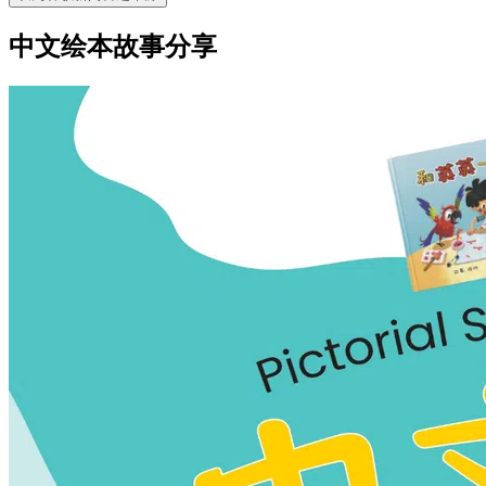
中文绘本故事分享