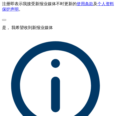
注册即表示我接受新报业媒体不时更新的
使用条款
及
个人资料
保护声明
。
是， 我希望收到新报业媒体