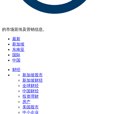
的市场宣传及营销信息。
最新
新加坡
东南亚
国际
中国
财经
新加坡股市
新加坡财经
全球财经
中国财经
投资理财
房产
美国股市
中小企业