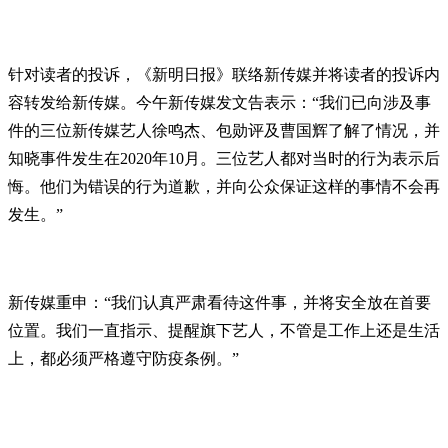
针对读者的投诉，《新明日报》联络新传媒并将读者的投诉内
容转发给新传媒。今午新传媒发文告表示：“我们已向涉及事
件的三位新传媒艺人徐鸣杰、包勋评及曹国辉了解了情况，并
知晓事件发生在2020年10月。三位艺人都对当时的行为表示后
悔。他们为错误的行为道歉，并向公众保证这样的事情不会再
发生。”
新传媒重申：“我们认真严肃看待这件事，并将安全放在首要
位置。我们一直指示、提醒旗下艺人，不管是工作上还是生活
上，都必须严格遵守防疫条例。”