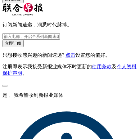
订阅新闻速递，洞悉时代脉搏。
立即订阅
只想接收感兴趣的新闻速递?
点击
设置您的偏好。
注册即表示我接受新报业媒体不时更新的
使用条款
及
个人资料
保护声明
。
是， 我希望收到新报业媒体