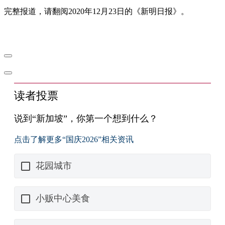
完整报道，请翻阅2020年12月23日的《新明日报》。