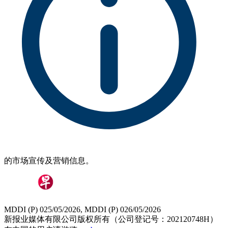
的市场宣传及营销信息。
MDDI (P) 025/05/2026, MDDI (P) 026/05/2026
新报业媒体有限公司版权所有（公司登记号：202120748H）