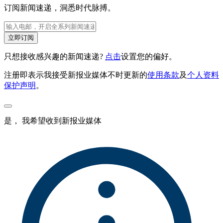
订阅新闻速递，洞悉时代脉搏。
立即订阅
只想接收感兴趣的新闻速递?
点击
设置您的偏好。
注册即表示我接受新报业媒体不时更新的
使用条款
及
个人资料
保护声明
。
是， 我希望收到新报业媒体