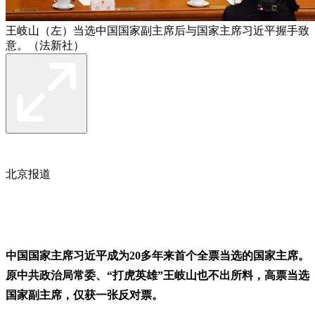
王岐山（左）当选中国国家副主席后与国家主席习近平握手致
意。（法新社）
北京报道
中国国家主席习近平成为20多年来首个全票当选的国家主席。
原中共政治局常委、“打虎英雄”王岐山也不出所料，高票当选
国家副主席，仅获一张反对票。