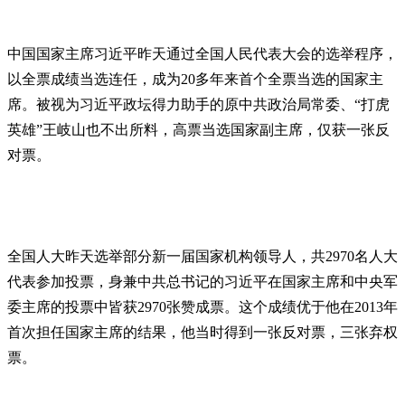
中国国家主席习近平昨天通过全国人民代表大会的选举程序，
以全票成绩当选连任，成为20多年来首个全票当选的国家主
席。被视为习近平政坛得力助手的原中共政治局常委、“打虎
英雄”王岐山也不出所料，高票当选国家副主席，仅获一张反
对票。
全国人大昨天选举部分新一届国家机构领导人，共2970名人大
代表参加投票，身兼中共总书记的习近平在国家主席和中央军
委主席的投票中皆获2970张赞成票。这个成绩优于他在2013年
首次担任国家主席的结果，他当时得到一张反对票，三张弃权
票。