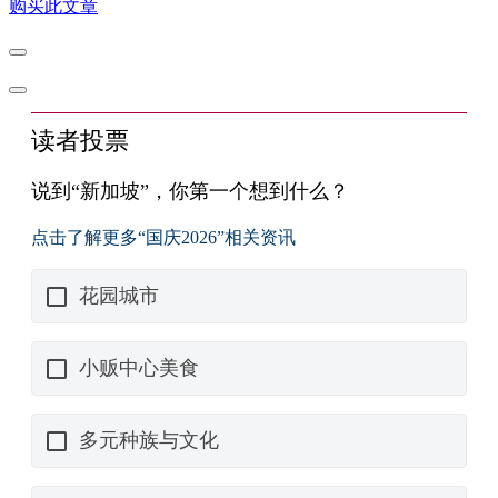
购买此文章