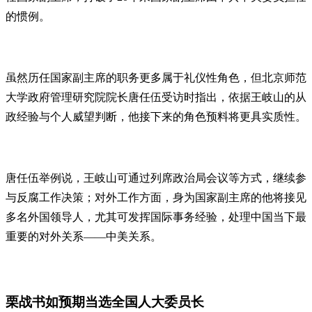
的惯例。
虽然历任国家副主席的职务更多属于礼仪性角色，但北京师范
大学政府管理研究院院长唐任伍受访时指出，依据王岐山的从
政经验与个人威望判断，他接下来的角色预料将更具实质性。
唐任伍举例说，王岐山可通过列席政治局会议等方式，继续参
与反腐工作决策；对外工作方面，身为国家副主席的他将接见
多名外国领导人，尤其可发挥国际事务经验，处理中国当下最
重要的对外关系——中美关系。
栗战书如预期当选全国人大委员长