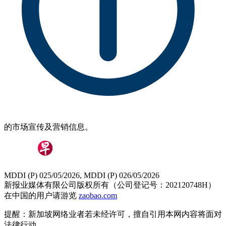
的市场宣传及营销信息。
MDDI (P) 025/05/2026, MDDI (P) 026/05/2026
新报业媒体有限公司版权所有（公司登记号：202120748H）
在中国的用户请游览
zaobao.com
提醒：新加坡网络业者若未经许可，擅自引用本网内容将面对
法律行动。