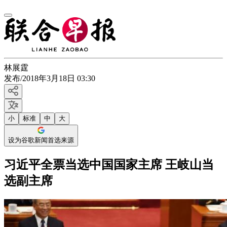
林展霆
发布
/
2018年3月18日 03:30
小
标准
中
大
设为谷歌新闻首选来源
习近平全票当选中国国家主席 王岐山当
选副主席