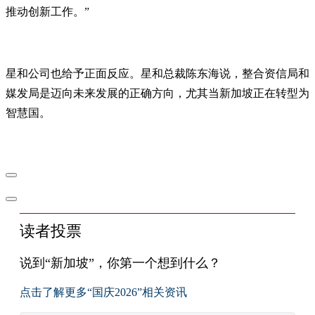
推动创新工作。”
星和公司也给予正面反应。星和总裁陈东海说，整合资信局和
媒发局是迈向未来发展的正确方向，尤其当新加坡正在转型为
智慧国。