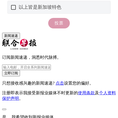
新闻速递
订阅新闻速递，洞悉时代脉搏。
立即订阅
只想接收感兴趣的新闻速递?
点击
设置您的偏好。
注册即表示我接受新报业媒体不时更新的
使用条款
及
个人资料
保护声明
。
是， 我希望收到新报业媒体