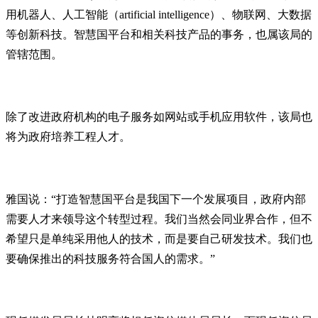
用机器人、人工智能（artificial intelligence）、物联网、大数据
等创新科技。智慧国平台和相关科技产品的事务，也属该局的
管辖范围。
除了改进政府机构的电子服务如网站或手机应用软件，该局也
将为政府培养工程人才。
雅国说：“打造智慧国平台是我国下一个发展项目，政府内部
需要人才来领导这个转型过程。我们当然会同业界合作，但不
希望只是单纯采用他人的技术，而是要自己研发技术。我们也
要确保推出的科技服务符合国人的需求。”