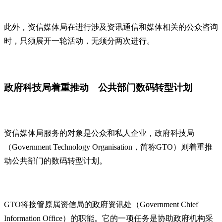
此外，资信媒体局在进行涉及资讯通信和媒体相关的公众咨询
时，只须展开一轮活动，无须分两次进行。
政府科技局着重推动 公共部门数码转型计划
资信媒体局服务的对象是公众和私人企业，政府科技局
（Government Technology Organisation，简称GTO）则着重推
动公共部门的数码转型计划。
GTO将接管原属资信局的政府资讯处（Government Chief
Information Office）的职能。它的一项任务是协助政府机构采