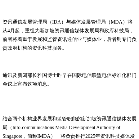
资讯通信发展管理局（IDA）与媒体发展管理局（MDA）将
从4月起，重组为新加坡资讯通信媒体发展局和政府科技局，
前者将着重于发展和监管资讯通信业与媒体业，后者则专门负
责政府机构的资讯科技服务。
通讯及新闻部长雅国博士昨早在国际电信联盟电信标准化部门
会议上宣布这项消息。
结合两个机构业界发展和监管职能的新加坡资讯通信媒体发展
局（Info-communications Media Development Authority of
Singapore，简称IMDA），将负责推行2025年资讯科技媒体发