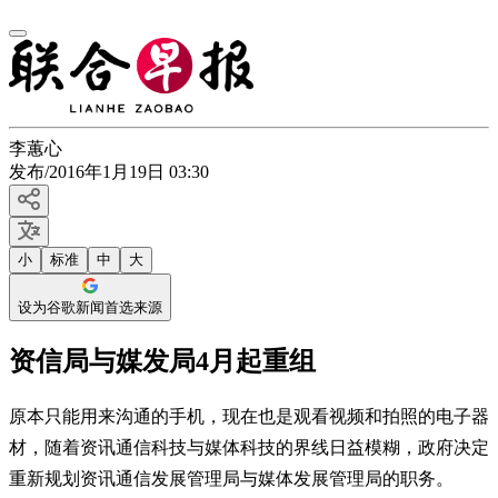
李蕙心
发布
/
2016年1月19日 03:30
小
标准
中
大
设为谷歌新闻首选来源
资信局与媒发局4月起重组
原本只能用来沟通的手机，现在也是观看视频和拍照的电子器
材，随着资讯通信科技与媒体科技的界线日益模糊，政府决定
重新规划资讯通信发展管理局与媒体发展管理局的职务。