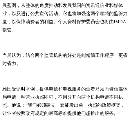
展蓝图，从整体的角度推动和发展我国的资讯通信业和媒体
业，以及进行公共宣传活动。它也将加强这两个领域的监管力
度，以保障消费者的利益。个人资料保护委员会也将由IMDA
接管。
当局认为，结合两个监管机构的好处是能精简工作程序，更省
时省力。
雅国受访时举例，提供电信和电视服务的业者只须向资信媒体
局申请一种营业执照即可，不用分开向两个机构申请不同执
照。他说：“我们必须建立一套能发出单一执照的政策框架，
让业者按照政府规定的最高标准提供他们想推出的服务。”