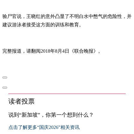
验尸官说，王晓红的意外凸显了不明白水中憋气的危险性，并
建议游泳者接受这方面的训练和教育。
完整报道，请翻阅2018年8月4日《联合晚报》。