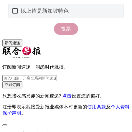
新闻速递
订阅新闻速递，洞悉时代脉搏。
立即订阅
只想接收感兴趣的新闻速递?
点击
设置您的偏好。
注册即表示我接受新报业媒体不时更新的
使用条款
及
个人资料
保护声明
。