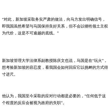
“对此，新加坡采取务实严肃的做法，向马方发出明确信号，
即我国虽然希望与马国保持良好关系，但不会以牺牲领土主权
为代价，这是不可逾越的底线。”
新加坡管理大学法律系副教授陈庆文也说，马国是在“玩火”，
想考验新加坡的容忍度，看我国会如何回应它以挑衅的方式得
寸进尺。
他认为，我国至今采取的应对行动都是必要的，“任何低于这
个程度的反应会被视为政府的失职”。