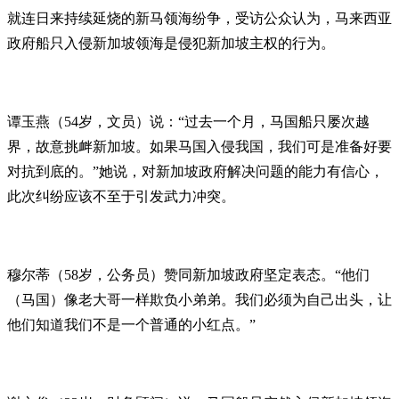
就连日来持续延烧的新马领海纷争，受访公众认为，马来西亚
政府船只入侵新加坡领海是侵犯新加坡主权的行为。
谭玉燕（54岁，文员）说：“过去一个月，马国船只屡次越
界，故意挑衅新加坡。如果马国入侵我国，我们可是准备好要
对抗到底的。”她说，对新加坡政府解决问题的能力有信心，
此次纠纷应该不至于引发武力冲突。
穆尔蒂（58岁，公务员）赞同新加坡政府坚定表态。“他们
（马国）像老大哥一样欺负小弟弟。我们必须为自己出头，让
他们知道我们不是一个普通的小红点。”