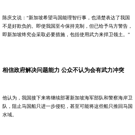
陈庆文说：“新加坡希望马国能理智行事，也清楚表达了我国
不是好欺负的。即使我国至今保持克制，但已给予马方警告，
即新加坡终究会采取必要措施，包括使用武力来捍卫领土。”
相信政府解决问题能力 公众不认为会有武力冲突
他认为，我国接下来将继续部署新加坡海军部队和警察海岸卫
队，阻止马国船只进一步侵犯，甚至可能将这些船只推回马国
水域。