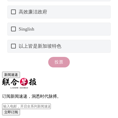
新闻速递
订阅新闻速递，洞悉时代脉搏。
立即订阅