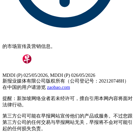
的市场宣传及营销信息。
MDDI (P) 025/05/2026, MDDI (P) 026/05/2026
新报业媒体有限公司版权所有（公司登记号：202120748H）
在中国的用户请游览
zaobao.com
提醒：新加坡网络业者若未经许可，擅自引用本网内容将面对
法律行动。
第三方公司可能在早报网站宣传他们的产品或服务。不过您跟
第三方公司的任何交易与早报网站无关，早报将不会对可能引
起的任何损失负责。