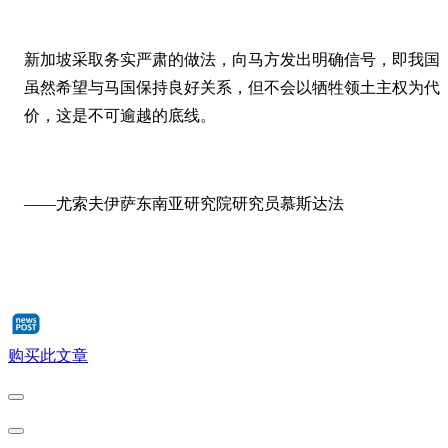
新加坡采取务实严肃的做法，向马方发出明确信号，即我国
虽然希望与马国保持良好关系，但不会以牺牲领土主权为代
价，这是不可逾越的底线。
——尤索夫伊萨东南亚研究院研究员慕斯达法
购买此文章