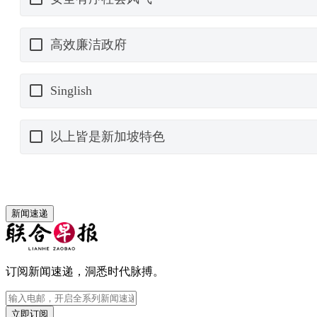
新闻速递
订阅新闻速递，洞悉时代脉搏。
立即订阅