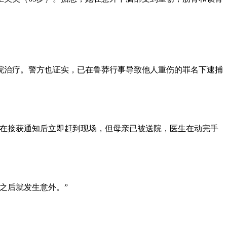
院治疗。警方也证实，已在鲁莽行事导致他人重伤的罪名下逮捕
我在接获通知后立即赶到现场，但母亲已被送院，医生在动完手
之后就发生意外。”