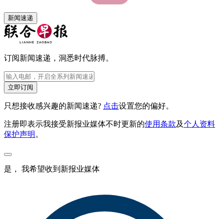
新闻速递
订阅新闻速递，洞悉时代脉搏。
立即订阅
只想接收感兴趣的新闻速递?
点击
设置您的偏好。
注册即表示我接受新报业媒体不时更新的
使用条款
及
个人资料
保护声明
。
是， 我希望收到新报业媒体