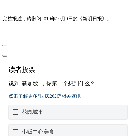
完整报道，请翻阅2019年10月9日的《新明日报》。