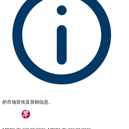
的市场宣传及营销信息。