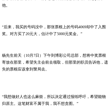
他。
“后来，我买的号码没中，那张票根上的号码4069却中了入围
奖。对方买了20元大，估计中了5000元奖金。”
杨先生前天（10月7日）下午到博彩公司总部，想将中奖票根
寄放在那里，希望失主会前去领取，但那里的职员告诉他，遗
失的票根应该拿到警局去。
“我想做好人也这么麻烦，所以决定通过报纸呼吁，希望能物
归原主。这笔财富不属于我，我不想贪图。”