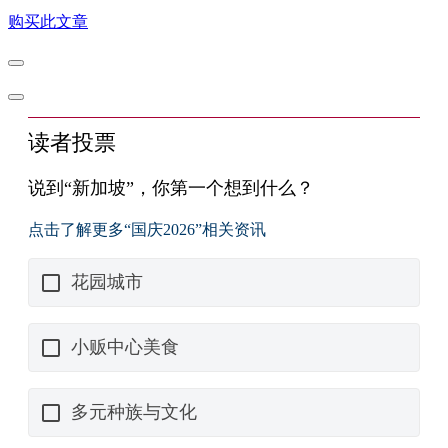
购买此文章