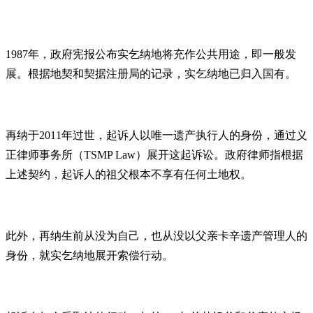
1987年，政府宪报公布实乞纳地将充作公共用途，即一般发
展。根据地契和契据注册局的记录，实乞纳地已归入国有。
再纳于2011年过世，起诉人以唯一遗产执行人的身份，通过义
正律师事务所（TSMP Law）展开这起诉讼。政府律师指根据
上述契约，起诉人的祖父根本不享有任何土地权。
此外，再纳生前从没为自己，也从没以父亲卡辛遗产管理人的
身份，就实乞纳地展开索偿行动。