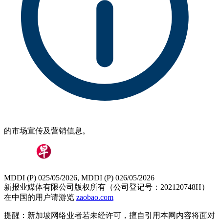
的市场宣传及营销信息。
MDDI (P) 025/05/2026, MDDI (P) 026/05/2026
新报业媒体有限公司版权所有（公司登记号：202120748H）
在中国的用户请游览
zaobao.com
提醒：新加坡网络业者若未经许可，擅自引用本网内容将面对