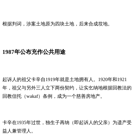
根据判词，涉案土地原为四块土地，后来合成坟地。
1987年公布充作公共用途
起诉人的祖父卡辛自1919年就是土地拥有人。1920年和1921
年，祖父与另外三人立下两份契约，让实乞纳地根据回教法的
回教信托（wakaf）条例，成为一个慈善房地产。
卡辛在1935年过世，独生子再纳（即起诉人的父亲）为遗产受
益人兼管理人。