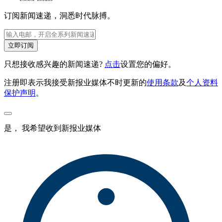
订阅新闻速递，洞悉时代脉搏。
立即订阅
只想接收感兴趣的新闻速递?
点击
设置您的偏好。
注册即表示我接受新报业媒体不时更新的
使用条款
及
个人资料
保护声明
。
是， 我希望收到新报业媒体