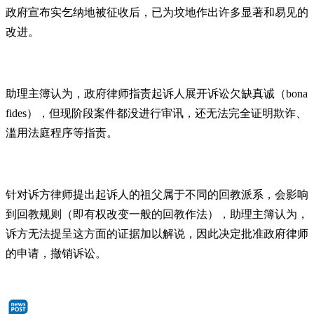
政府宣布实乞纳地被征收后，已为坟地作出许多显著和易见的
改进。
助理主簿认为，政府律师指责起诉人展开诉讼欠缺真诚（bona
fides），但现阶段案件都没进行审讯，还无法完全证明欺诈、
滥用法庭程序等指责。
针对诉方律师提出起诉人的祖父属于不同的回教派系，会影响
到回教规则（即有权改变一般的回教作法），助理主簿认为，
诉方无法提呈这方面的证据加以解说，因此决定批准政府律师
的申请，撤销诉讼。