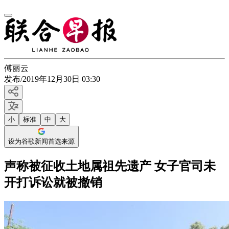
傅丽云
发布
/
2019年12月30日 03:30
小
标准
中
大
设为谷歌新闻首选来源
声称被征收土地属祖先遗产 女子官司未
开打诉讼就被撤销