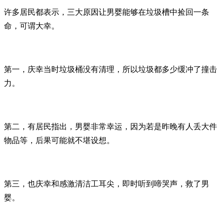
许多居民都表示，三大原因让男婴能够在垃圾槽中捡回一条
命，可谓大幸。
第一，庆幸当时垃圾桶没有清理，所以垃圾都多少缓冲了撞击
力。
第二，有居民指出，男婴非常幸运，因为若是昨晚有人丢大件
物品等，后果可能就不堪设想。
第三，也庆幸和感激清洁工耳尖，即时听到啼哭声，救了男
婴。