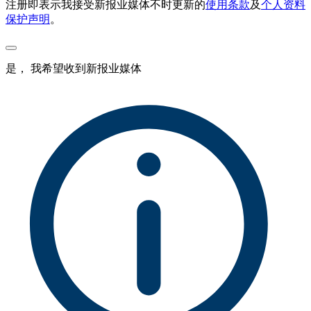
注册即表示我接受新报业媒体不时更新的
使用条款
及
个人资料
保护声明
。
是， 我希望收到新报业媒体