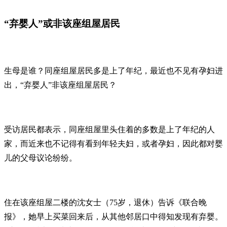
“弃婴人”或非该座组屋居民
生母是谁？同座组屋居民多是上了年纪，最近也不见有孕妇进
出，“弃婴人”非该座组屋居民？
受访居民都表示，同座组屋里头住着的多数是上了年纪的人
家，而近来也不记得有看到年轻夫妇，或者孕妇，因此都对婴
儿的父母议论纷纷。
住在该座组屋二楼的沈女士（75岁，退休）告诉《联合晚
报》，她早上买菜回来后，从其他邻居口中得知发现有弃婴。