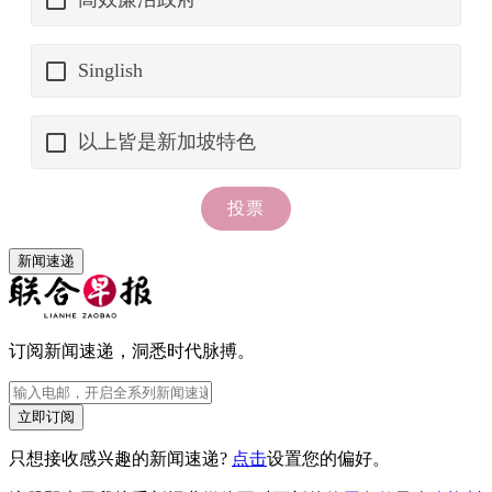
新闻速递
订阅新闻速递，洞悉时代脉搏。
立即订阅
只想接收感兴趣的新闻速递?
点击
设置您的偏好。