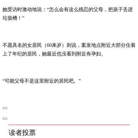
她受访时激动地说：“怎么会有这么残忍的父母，把孩子丢进
垃圾槽！”
不愿具名的女居民（60来岁）则说，案发地点附近大部分住着
上了年纪的居民，她最近也没看到附近有孕妇。
“可能父母不是这里附近的居民吧。”