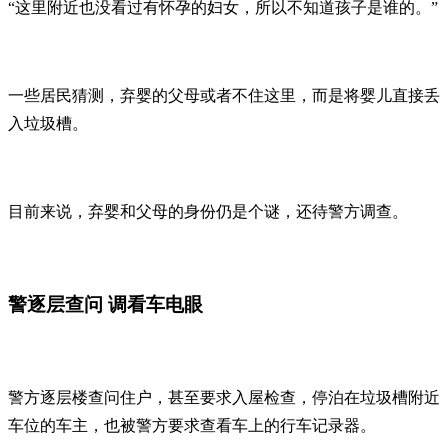
“这里附近也没看过有怀孕的妇女，所以不知道孩子是谁的。”
一些居民猜测，弃婴的父母或者不住这里，而是将婴儿直接丢
入垃圾槽。
目前来说，弃婴和父母的身份仍是个谜，还待警方调查。
警逐层查问 调看车电眼
警方逐层楼查问住户，甚至要求入屋检查，停泊在垃圾槽附近
车位的车主，也被警方要求查看车上的行车记录器。