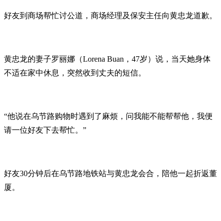
好友到商场帮忙讨公道，商场经理及保安主任向黄忠龙道歉。
黄忠龙的妻子罗丽娜（Lorena Buan，47岁）说，当天她身体
不适在家中休息，突然收到丈夫的短信。
“他说在乌节路购物时遇到了麻烦，问我能不能帮帮他，我便
请一位好友下去帮忙。”
好友30分钟后在乌节路地铁站与黄忠龙会合，陪他一起折返董
厦。