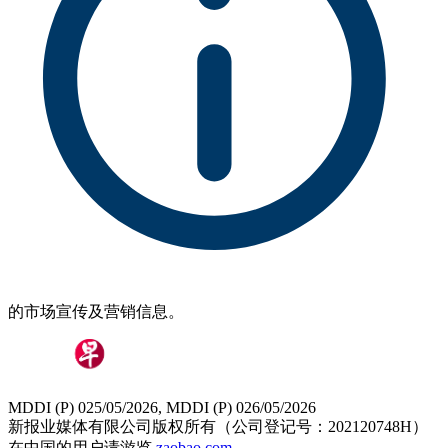
的市场宣传及营销信息。
MDDI (P) 025/05/2026, MDDI (P) 026/05/2026
新报业媒体有限公司版权所有（公司登记号：202120748H）
在中国的用户请游览
zaobao.com