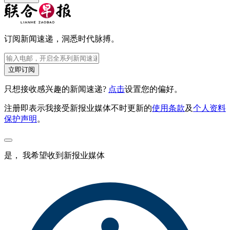
订阅新闻速递，洞悉时代脉搏。
立即订阅
只想接收感兴趣的新闻速递?
点击
设置您的偏好。
注册即表示我接受新报业媒体不时更新的
使用条款
及
个人资料
保护声明
。
是， 我希望收到新报业媒体