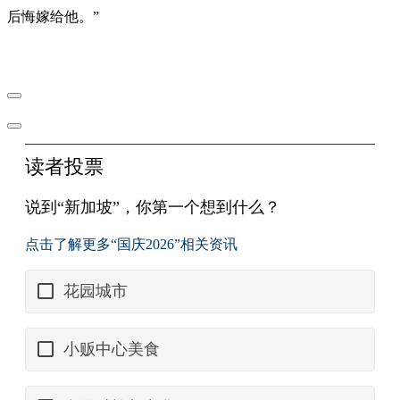
后悔嫁给他。”