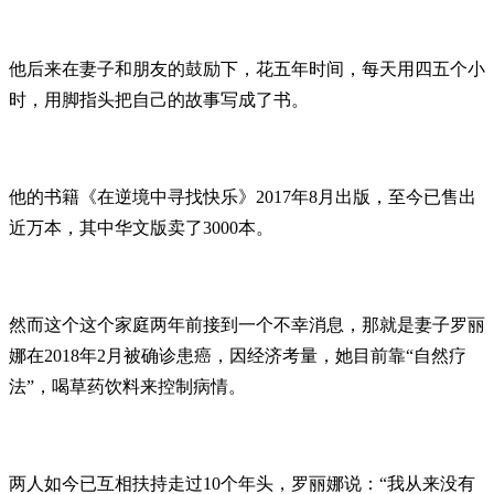
他后来在妻子和朋友的鼓励下，花五年时间，每天用四五个小
时，用脚指头把自己的故事写成了书。
他的书籍《在逆境中寻找快乐》2017年8月出版，至今已售出
近万本，其中华文版卖了3000本。
然而这个这个家庭两年前接到一个不幸消息，那就是妻子罗丽
娜在2018年2月被确诊患癌，因经济考量，她目前靠“自然疗
法”，喝草药饮料来控制病情。
两人如今已互相扶持走过10个年头，罗丽娜说：“我从来没有