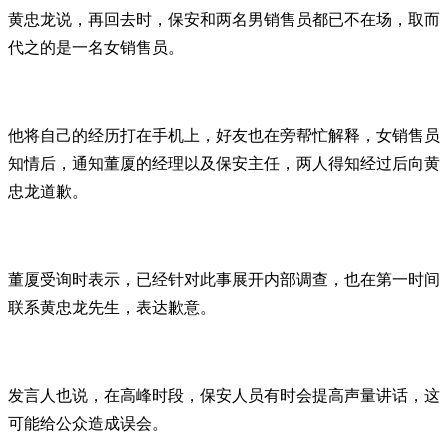
黄忠龙说，再回去时，保安和两名男销售员都已不在场，取而
代之的是一名女销售员。
他将自己的经历打在手机上，好友也在旁帮忙解释，女销售员
知情后，通知董厦的经理以及保安主任，两人得知经过后向黄
忠龙道歉。
董厦受询时表示，已经针对此事展开内部调查，也在第一时间
联系黄忠龙先生，表达歉意。
发言人也说，在高峰时段，保安人员有时会提高声量讲话，这
可能给公众造成误会。