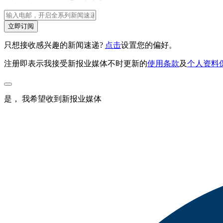
立即订阅
只想接收感兴趣的新闻速递?
点击
设置您的偏好。
注册即表示我接受新报业媒体不时更新的
使用条款
及
个人资料
是， 我希望收到新报业媒体