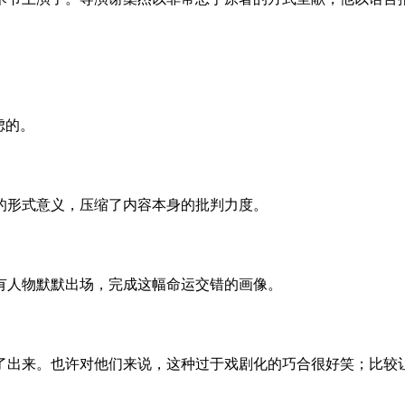
虑的。
的形式意义，压缩了内容本身的批判力度。
有人物默默出场，完成这幅命运交错的画像。
了出来。也许对他们来说，这种过于戏剧化的巧合很好笑；比较