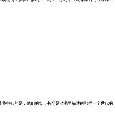
让我担心的是，他们的笑，甚至是对书里描述的那样一个世代的