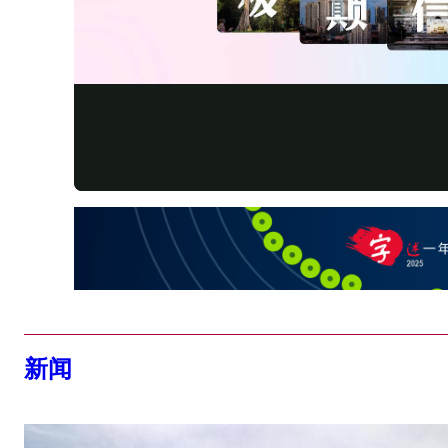
Vid
新闻