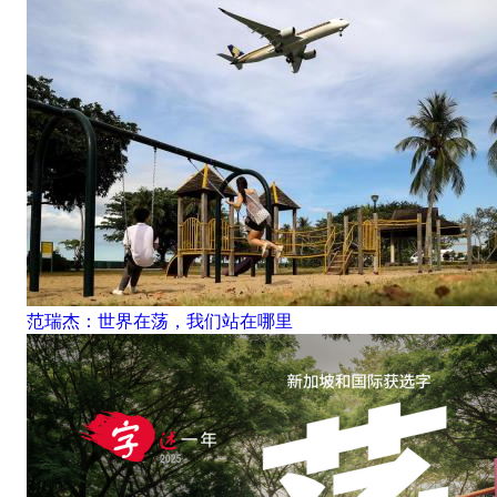
范瑞杰：世界在荡，我们站在哪里