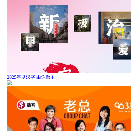
2025年度汉字 由你做主