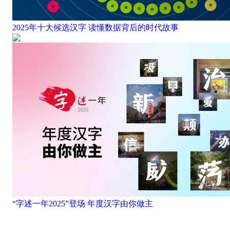
2025年十大候选汉字 读懂数据背后的时代故事
“字述一年2025”登场 年度汉字由你做主