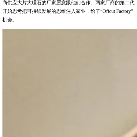
商供应大片大理石的厂家愿意跟他们合作。两家厂商的第二代
开始思考把可持续发展的思维注入家业，给了“Offcut Factory”
机会。