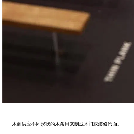
木商供应不同形状的木条用来制成木门或装修饰面。