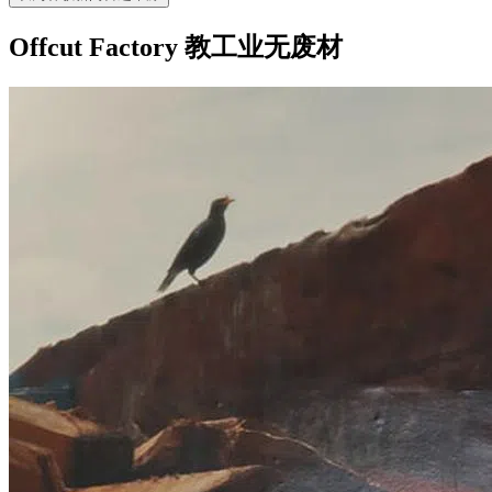
Offcut Factory 教工业无废材