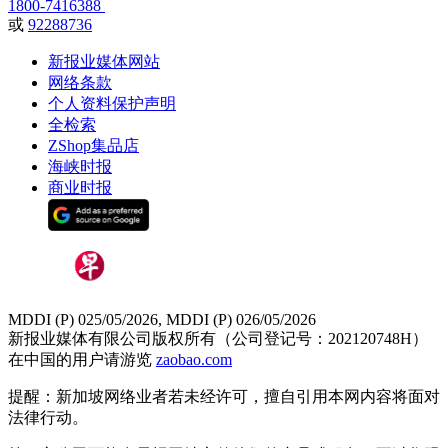
1800-7416388
或
92288736
新报业媒体网站
网络条款
个人资料保护声明
全检索
ZShop集品店
海峡时报
商业时报
MDDI (P) 025/05/2026, MDDI (P) 026/05/2026
新报业媒体有限公司版权所有（公司登记号：202120748H）
在中国的用户请游览
zaobao.com
提醒：新加坡网络业者若未经许可，擅自引用本网内容将面对
法律行动。