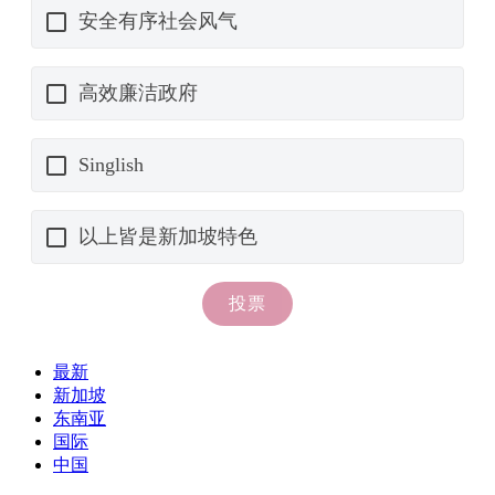
最新
新加坡
东南亚
国际
中国