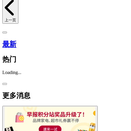
上一页
最新
热门
Loading...
更多消息