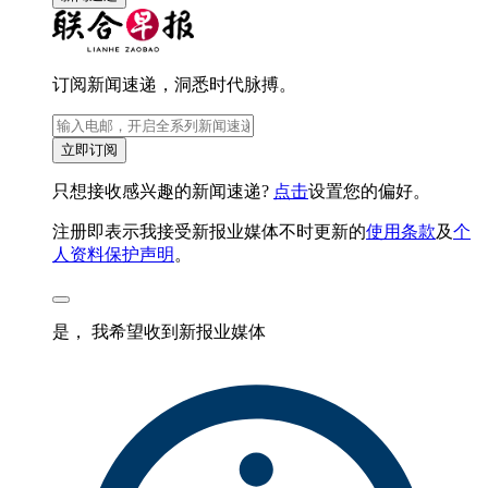
订阅新闻速递，洞悉时代脉搏。
立即订阅
只想接收感兴趣的新闻速递?
点击
设置您的偏好。
注册即表示我接受新报业媒体不时更新的
使用条款
及
个
人资料保护声明
。
是， 我希望收到新报业媒体