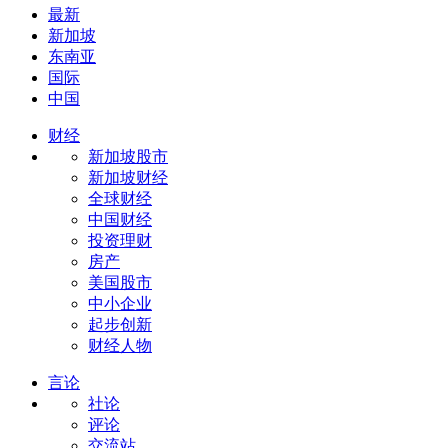
最新
新加坡
东南亚
国际
中国
财经
新加坡股市
新加坡财经
全球财经
中国财经
投资理财
房产
美国股市
中小企业
起步创新
财经人物
言论
社论
评论
交流站