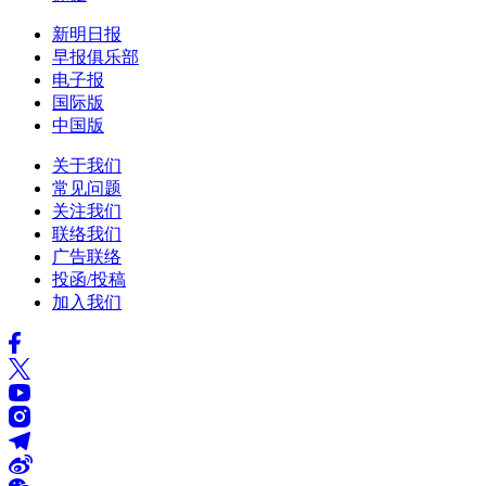
新明日报
早报俱乐部
电子报
国际版
中国版
关于我们
常见问题
关注我们
联络我们
广告联络
投函/投稿
加入我们