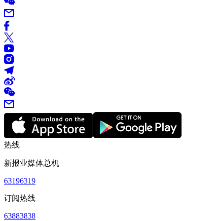
热线
新报业媒体总机
63196319
订阅热线
63883838