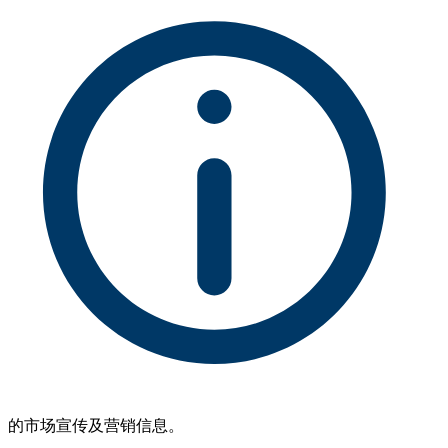
的市场宣传及营销信息。