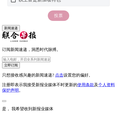
新闻速递
订阅新闻速递，洞悉时代脉搏。
立即订阅
只想接收感兴趣的新闻速递?
点击
设置您的偏好。
注册即表示我接受新报业媒体不时更新的
使用条款
及
个人资料
保护声明
。
是， 我希望收到新报业媒体