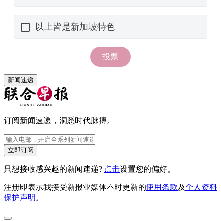
新闻速递
订阅新闻速递，洞悉时代脉搏。
立即订阅
只想接收感兴趣的新闻速递?
点击
设置您的偏好。
注册即表示我接受新报业媒体不时更新的
使用条款
及
个人资料
保护声明
。