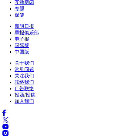
互动新闻
专题
保健
新明日报
早报俱乐部
电子报
国际版
中国版
关于我们
常见问题
关注我们
联络我们
广告联络
投函/投稿
加入我们