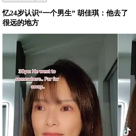
忆24岁认识“一个男生” 胡佳琪：他去了
很远的地方