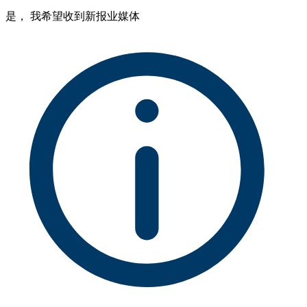
是， 我希望收到新报业媒体