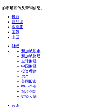
的市场宣传及营销信息。
最新
新加坡
东南亚
国际
中国
财经
新加坡股市
新加坡财经
全球财经
中国财经
投资理财
房产
美国股市
中小企业
起步创新
财经人物
言论