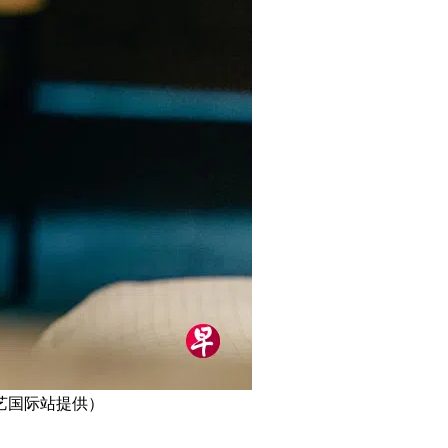
艺国际站提供）