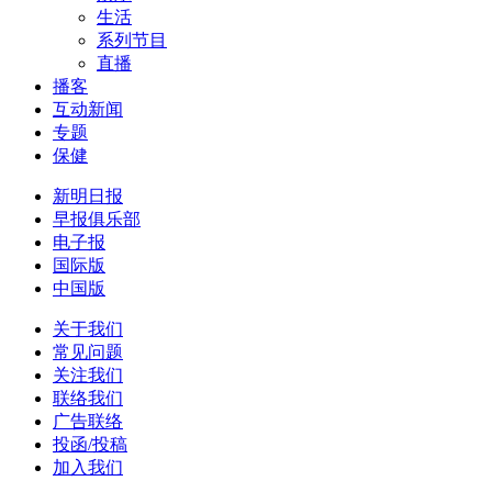
生活
系列节目
直播
播客
互动新闻
专题
保健
新明日报
早报俱乐部
电子报
国际版
中国版
关于我们
常见问题
关注我们
联络我们
广告联络
投函/投稿
加入我们