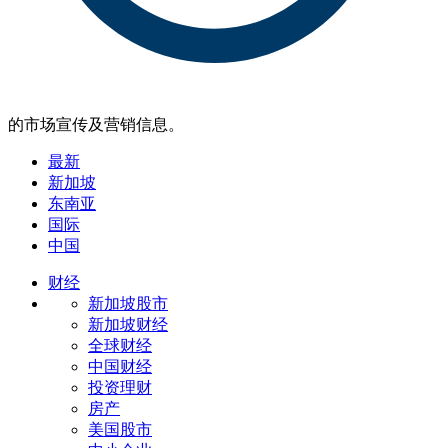
的市场宣传及营销信息。
最新
新加坡
东南亚
国际
中国
财经
新加坡股市
新加坡财经
全球财经
中国财经
投资理财
房产
美国股市