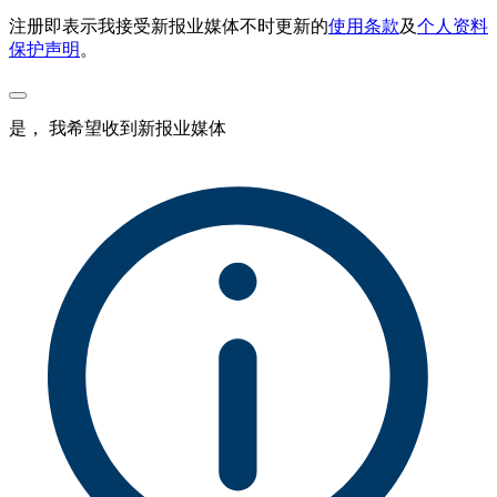
注册即表示我接受新报业媒体不时更新的
使用条款
及
个人资料
保护声明
。
是， 我希望收到新报业媒体