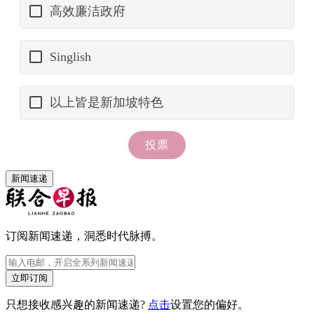
新闻速递
订阅新闻速递，洞悉时代脉搏。
立即订阅
只想接收感兴趣的新闻速递?
点击
设置您的偏好。