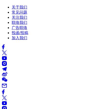
关于我们
常见问题
关注我们
联络我们
广告联络
投函/投稿
加入我们