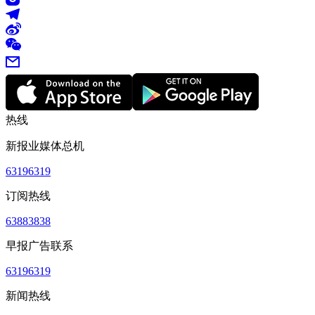
热线
新报业媒体总机
63196319
订阅热线
63883838
早报广告联系
63196319
新闻热线