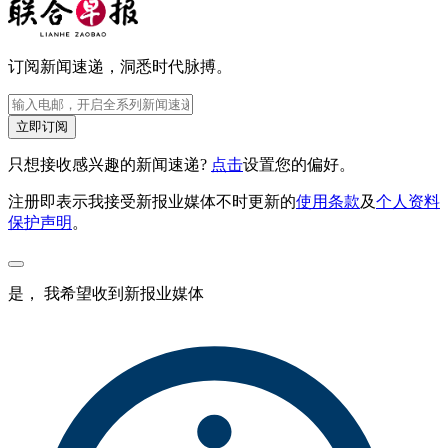
订阅新闻速递，洞悉时代脉搏。
立即订阅
只想接收感兴趣的新闻速递?
点击
设置您的偏好。
注册即表示我接受新报业媒体不时更新的
使用条款
及
个人资料
保护声明
。
是， 我希望收到新报业媒体