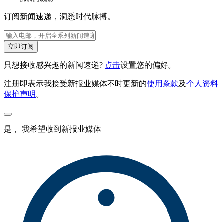
订阅新闻速递，洞悉时代脉搏。
立即订阅
只想接收感兴趣的新闻速递?
点击
设置您的偏好。
注册即表示我接受新报业媒体不时更新的
使用条款
及
个人资料
保护声明
。
是， 我希望收到新报业媒体