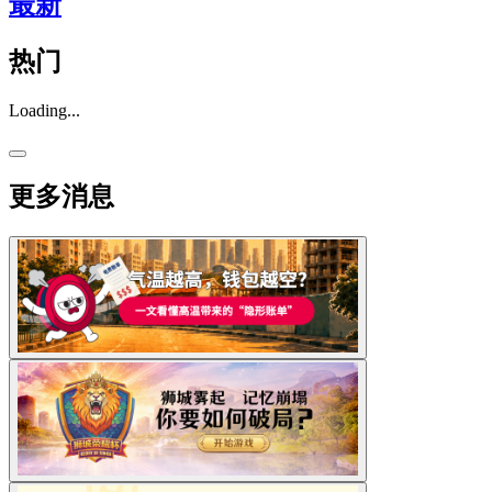
最新
热门
Loading...
更多消息