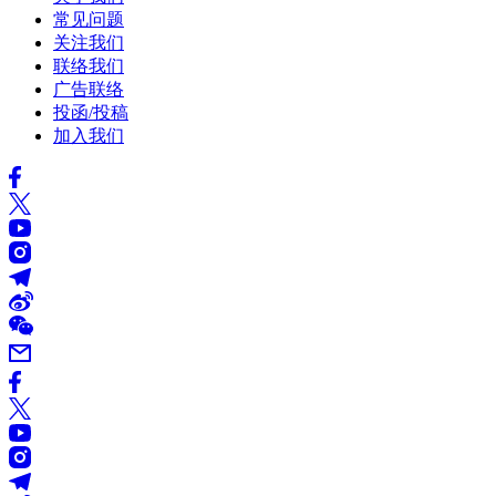
常见问题
关注我们
联络我们
广告联络
投函/投稿
加入我们