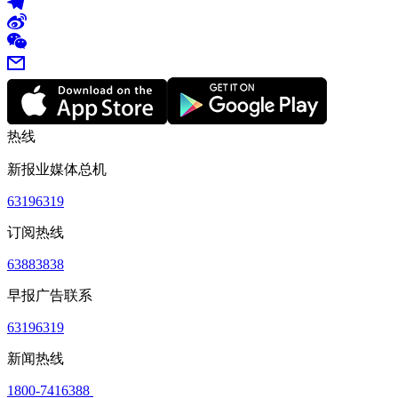
热线
新报业媒体总机
63196319
订阅热线
63883838
早报广告联系
63196319
新闻热线
1800-7416388