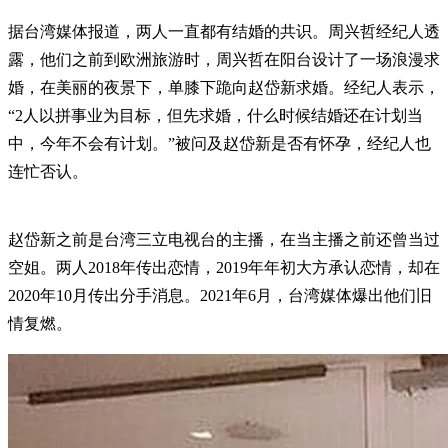
据台湾媒体报道，两人一直都有结婚的共识。周兴哲经纪人透
露，他们之前到欧洲旅游时，周兴哲在阳台设计了一场浪漫求
婚，在美丽的夜景下，单膝下跪向赵岱新求婚。经纪人表示，
“2人以拼事业为目标，但先求婚，什么时候结婚还在计划当
中，今年不会有计划。”被问及赵岱新是否有怀孕，经纪人也
连忙否认。
赵岱新之前是台湾三立电视台的主播，在当主播之前还曾当过
空姐。两人2018年传出恋情，2019年年初大方承认恋情，却在
2020年10月传出分手消息。2021年6月，台湾媒体爆出他们旧
情复燃。