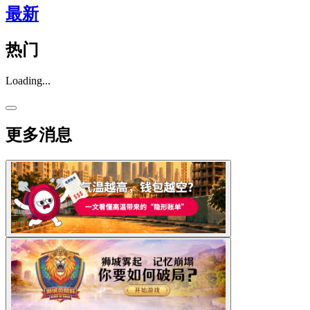
最新
热门
Loading...
更多消息