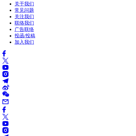
关于我们
常见问题
关注我们
联络我们
广告联络
投函/投稿
加入我们