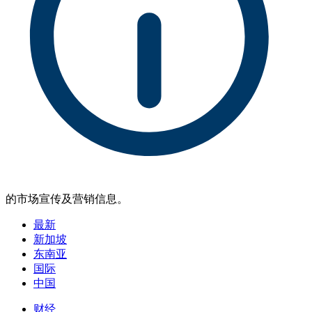
的市场宣传及营销信息。
最新
新加坡
东南亚
国际
中国
财经