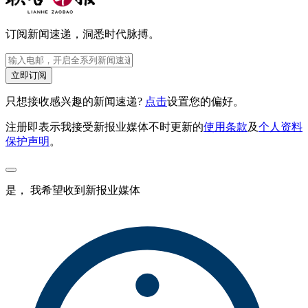
订阅新闻速递，洞悉时代脉搏。
立即订阅
只想接收感兴趣的新闻速递?
点击
设置您的偏好。
注册即表示我接受新报业媒体不时更新的
使用条款
及
个人资料
保护声明
。
是， 我希望收到新报业媒体