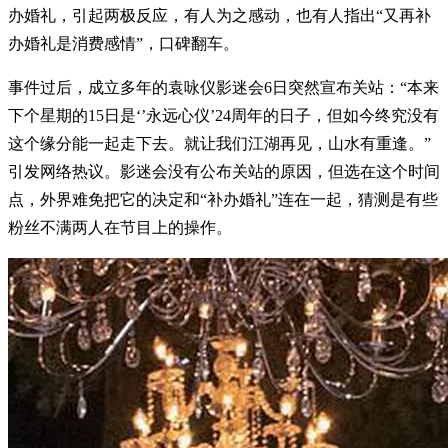
办婚礼，引起两极反应，有人为之感动，也有人指出“又再补
办婚礼是消费感情”，口碑翻车。
事件过后，成立多年的袁咏仪影迷会6日突然宣布关站：“本来
下个星期的15日是‘’永远心仪’24周年的日子，但如今终究没有
这个缘分能一起走下去。就让我们江湖再见，山水有重逢。”
引发网络热议。影迷会没有公布关站的原因，但选在这个时间
点，外界难免把它的决定和“补办婚礼”连在一起，猜测是有些
粉丝不满两人在节目上的操作。