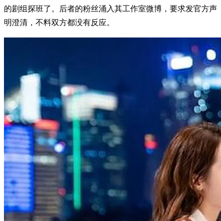
的剧组探班了。后者的粉丝涌入其工作室微博，要求发官方声
明澄清，不料双方都没有反应。