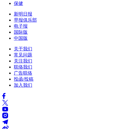
保健
新明日报
早报俱乐部
电子报
国际版
中国版
关于我们
常见问题
关注我们
联络我们
广告联络
投函/投稿
加入我们