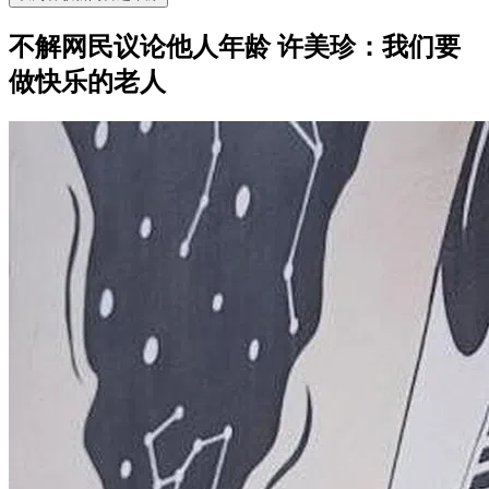
不解网民议论他人年龄 许美珍：我们要
做快乐的老人