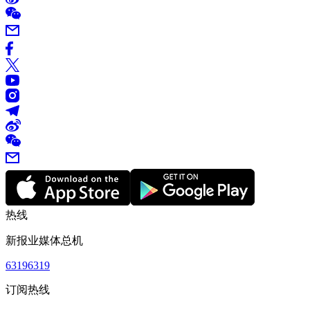
热线
新报业媒体总机
63196319
订阅热线