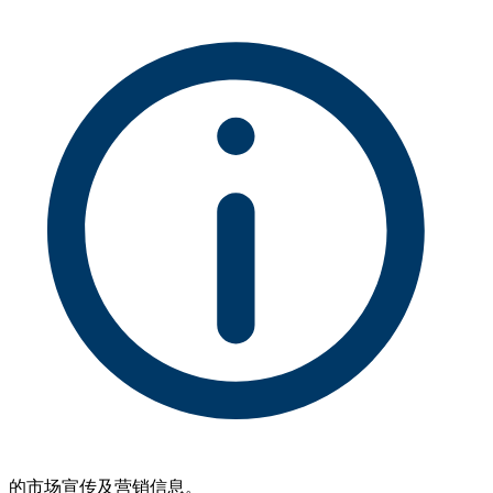
的市场宣传及营销信息。