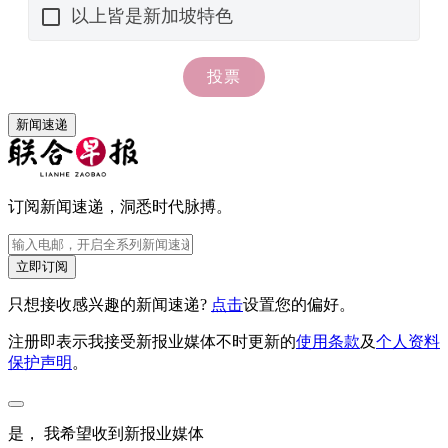
新闻速递
订阅新闻速递，洞悉时代脉搏。
立即订阅
只想接收感兴趣的新闻速递?
点击
设置您的偏好。
注册即表示我接受新报业媒体不时更新的
使用条款
及
个人资料
保护声明
。
是， 我希望收到新报业媒体