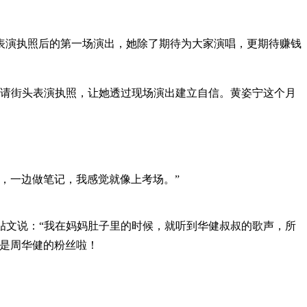
头表演执照后的第一场演出，她除了期待为大家演唱，更期待赚钱
申请街头表演执照，让她透过现场演出建立自信。黄姿宁这个月
，一边做笔记，我感觉就像上考场。”
贴文说：“我在妈妈肚子里的时候，就听到华健叔叔的歌声，所
经是周华健的粉丝啦！