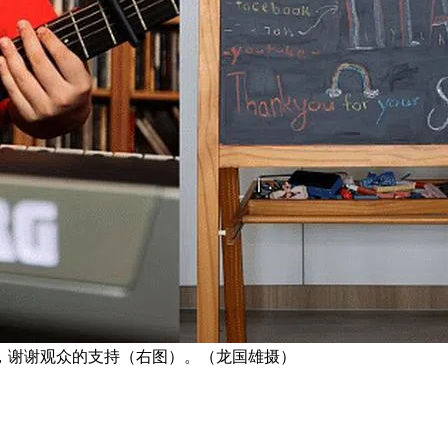
，谢谢观众的支持（右图）。（龙国雄摄）