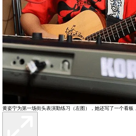
黄姿宁为第一场街头表演勤练习（左图），她还写了一个看板