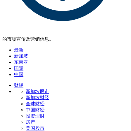
的市场宣传及营销信息。
最新
新加坡
东南亚
国际
中国
财经
新加坡股市
新加坡财经
全球财经
中国财经
投资理财
房产
美国股市