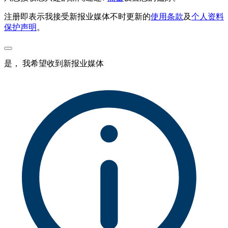
注册即表示我接受新报业媒体不时更新的
使用条款
及
个人资料
保护声明
。
是， 我希望收到新报业媒体