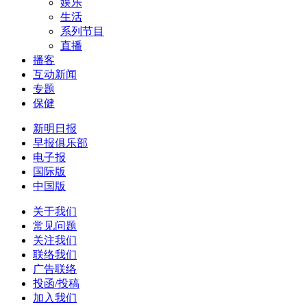
娱乐
生活
系列节目
直播
播客
互动新闻
专题
保健
新明日报
早报俱乐部
电子报
国际版
中国版
关于我们
常见问题
关注我们
联络我们
广告联络
投函/投稿
加入我们