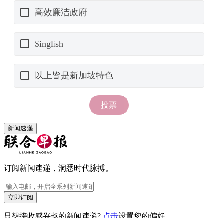
新闻速递
订阅新闻速递，洞悉时代脉搏。
立即订阅
只想接收感兴趣的新闻速递?
点击
设置您的偏好。