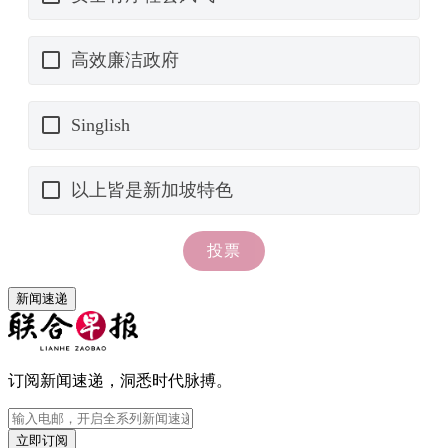
新闻速递
订阅新闻速递，洞悉时代脉搏。
立即订阅