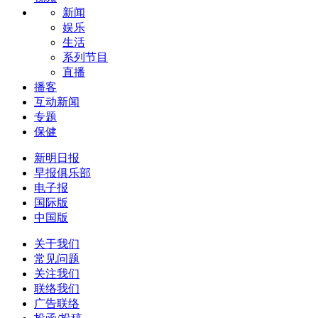
新闻
娱乐
生活
系列节目
直播
播客
互动新闻
专题
保健
新明日报
早报俱乐部
电子报
国际版
中国版
关于我们
常见问题
关注我们
联络我们
广告联络