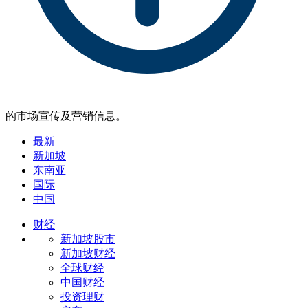
的市场宣传及营销信息。
最新
新加坡
东南亚
国际
中国
财经
新加坡股市
新加坡财经
全球财经
中国财经
投资理财