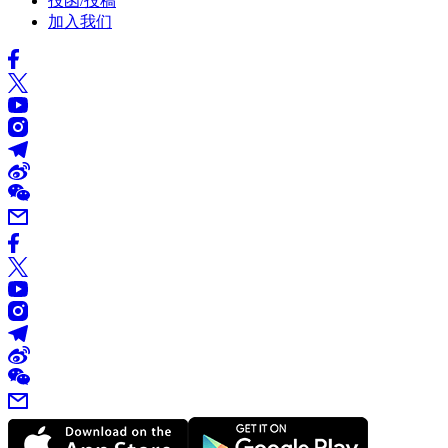
投函/投稿
加入我们