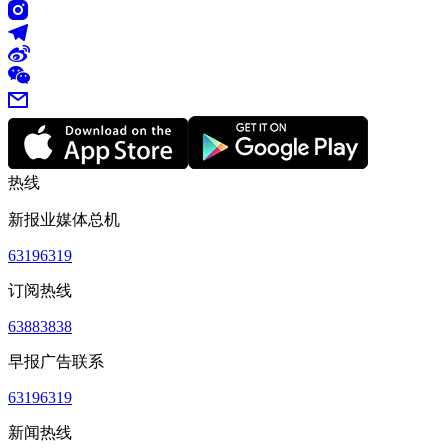
热线
新报业媒体总机
63196319
订阅热线
63883838
早报广告联系
63196319
新闻热线