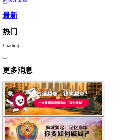
最新
热门
Loading...
更多消息