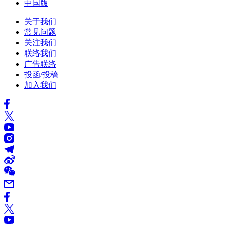
中国版
关于我们
常见问题
关注我们
联络我们
广告联络
投函/投稿
加入我们