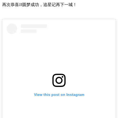
再次恭喜JJ圆梦成功，追星记再下一城！
View this post on Instagram