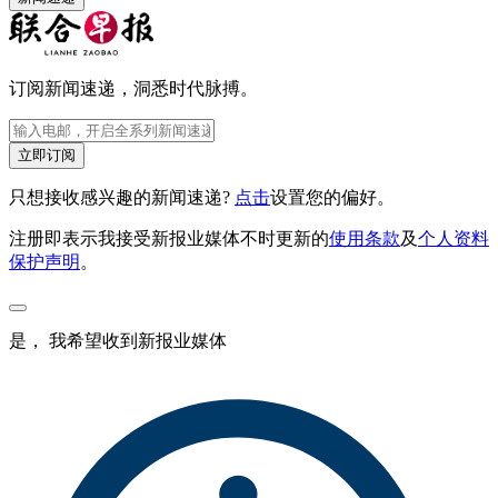
订阅新闻速递，洞悉时代脉搏。
立即订阅
只想接收感兴趣的新闻速递?
点击
设置您的偏好。
注册即表示我接受新报业媒体不时更新的
使用条款
及
个人资料
保护声明
。
是， 我希望收到新报业媒体