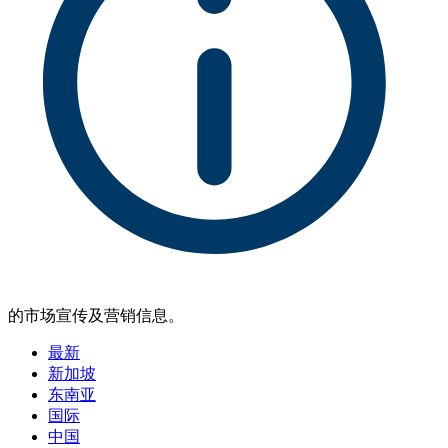
的市场宣传及营销信息。
最新
新加坡
东南亚
国际
中国